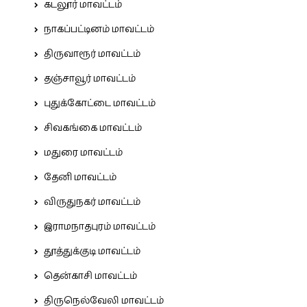
கடலூர் மாவட்டம்
நாகப்பட்டினம் மாவட்டம்
திருவாரூர் மாவட்டம்
தஞ்சாவூர் மாவட்டம்
புதுக்கோட்டை மாவட்டம்
சிவகங்கை மாவட்டம்
மதுரை மாவட்டம்
தேனி மாவட்டம்
விருதுநகர் மாவட்டம்
இராமநாதபுரம் மாவட்டம்
தூத்துக்குடி மாவட்டம்
தென்காசி மாவட்டம்
திருநெல்வேலி மாவட்டம்