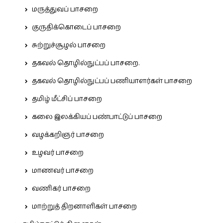
மருத்துவப் பாசறை
குருதிக்கொடைப் பாசறை
சுற்றுச்சூழல் பாசறை
தகவல் தொழில்நுட்பப் பாசறை.
தகவல் தொழில்நுட்பப் பணியாளர்கள் பாசறை
தமிழ் மீட்சிப் பாசறை
கலை இலக்கியப் பண்பாட்டுப் பாசறை
வழக்கறிஞர் பாசறை
உழவர் பாசறை
மாணவர் பாசறை
வணிகர் பாசறை
மாற்றுத் திறனாளிகள் பாசறை