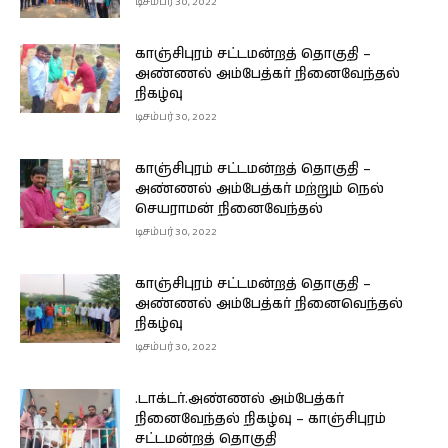
டிசம்பர் 30, 2022
காஞ்சிபுரம் சட்டமன்றத் தொகுதி –
அண்ணல் அம்பேத்கர் நினைவேந்தல்
நிகழ்வு
டிசம்பர் 30, 2022
காஞ்சிபுரம் சட்டமன்றத் தொகுதி –
அண்ணல் அம்பேத்கர் மற்றும் நெல்
செயராமன் நினைவேந்தல்
டிசம்பர் 30, 2022
காஞ்சிபுரம் சட்டமன்றத் தொகுதி –
அண்ணல் அம்பேத்கர் நினைவெந்தல்
நிகழ்வு
டிசம்பர் 30, 2022
.டாக்டர்.அண்ணல் அம்பேத்கர்
நினைவேந்தல் நிகழ்வு – காஞ்சிபுரம்
சட்டமன்றத் தொகுதி