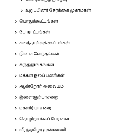
உறுப்பினர் சேர்க்கை முகாம்கள்
பொதுக்கூட்டங்கள்
போராட்டங்கள்
கலந்தாய்வுக் கூட்டங்கள்
நினைவேந்தல்கள்
கருத்தரங்கங்கள்
மக்கள் நலப் பணிகள்
ஆன்றோர் அவையம்
இளைஞர் பாசறை
மகளிர் பாசறை
தொழிற்சங்கப் பேரவை
வீரத்தமிழர் முன்னணி