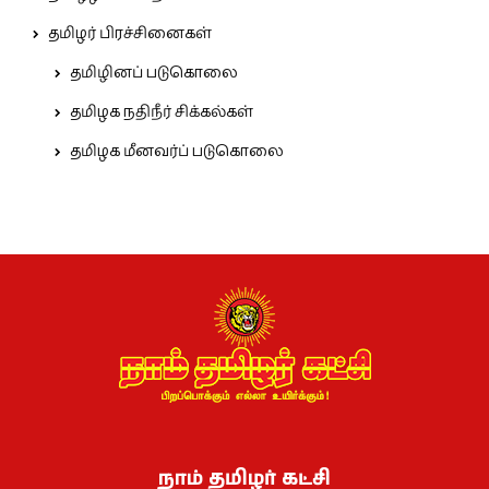
தமிழர் பிரச்சினைகள்
தமிழினப் படுகொலை
தமிழக நதிநீர் சிக்கல்கள்
தமிழக மீனவர்ப் படுகொலை
நாம் தமிழர் கட்சி