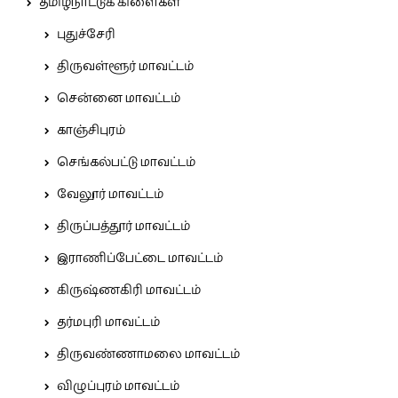
தமிழ்நாட்டுக் கிளைகள்
புதுச்சேரி
திருவள்ளூர் மாவட்டம்
சென்னை மாவட்டம்
காஞ்சிபுரம்
செங்கல்பட்டு மாவட்டம்
வேலூர் மாவட்டம்
திருப்பத்தூர் மாவட்டம்
இராணிப்பேட்டை மாவட்டம்
கிருஷ்ணகிரி மாவட்டம்
தர்மபுரி மாவட்டம்
திருவண்ணாமலை மாவட்டம்
விழுப்புரம் மாவட்டம்