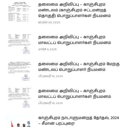
தலைமை அறிவிப்பு – காஞ்சிபுரம்
மண்டலம் (காஞ்சிபுரம் சட்டமன்றத்
தொகுதி) பொறுப்பாளர்கள் நியமனம்
ஏப்ரல் 30, 2025
தலைமை அறிவிப்பு – காஞ்சிபுரம்
மாவட்டப் பொறுப்பாளர்கள் நியமனம்
மார்ச் 4, 2025
தலைமை அறிவிப்பு – காஞ்சிபுரம் மேற்கு
மண்டலப் பொறுப்பாளர் நியமனம்
பிப்ரவரி 15, 2025
தலைமை அறிவிப்பு – காஞ்சிபுரம்
மாவட்டப் பொறுப்பாளர்கள் நியமனம்
பிப்ரவரி 15, 2025
காஞ்சிபுரம் நாடாளுமன்றத் தேர்தல், 2024
– சீமான் பரப்புரை!