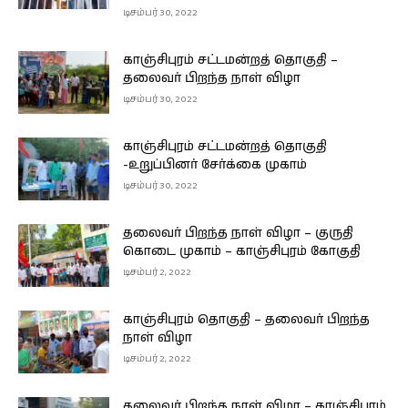
டிசம்பர் 30, 2022
காஞ்சிபுரம் சட்டமன்றத் தொகுதி –
தலைவர் பிறந்த நாள் விழா
டிசம்பர் 30, 2022
காஞ்சிபுரம் சட்டமன்றத் தொகுதி
-உறுப்பினர் சேர்க்கை முகாம்
டிசம்பர் 30, 2022
தலைவர் பிறந்த நாள் விழா – குருதி
கொடை முகாம் – காஞ்சிபுரம் கோகுதி
டிசம்பர் 2, 2022
காஞ்சிபுரம் தொகுதி – தலைவர் பிறந்த
நாள் விழா
டிசம்பர் 2, 2022
தலைவர் பிறந்த நாள் விழா – காஞ்சிபுரம்