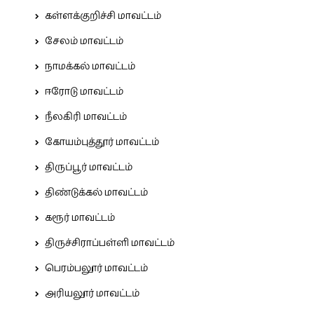
கள்ளக்குறிச்சி மாவட்டம்
சேலம் மாவட்டம்
நாமக்கல் மாவட்டம்
ஈரோடு மாவட்டம்
நீலகிரி மாவட்டம்
கோயம்புத்தூர் மாவட்டம்
திருப்பூர் மாவட்டம்
திண்டுக்கல் மாவட்டம்
கரூர் மாவட்டம்
திருச்சிராப்பள்ளி மாவட்டம்
பெரம்பலூர் மாவட்டம்
அரியலூர் மாவட்டம்