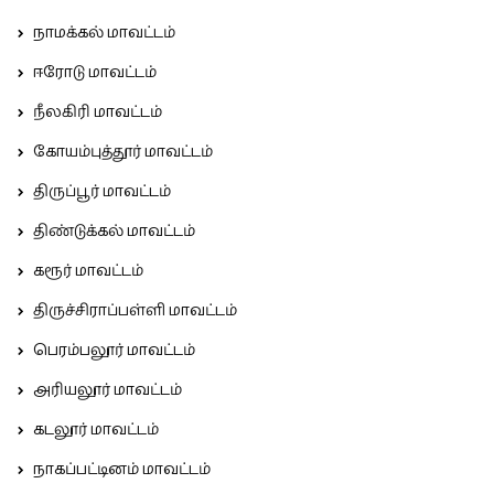
நாமக்கல் மாவட்டம்
ஈரோடு மாவட்டம்
நீலகிரி மாவட்டம்
கோயம்புத்தூர் மாவட்டம்
திருப்பூர் மாவட்டம்
திண்டுக்கல் மாவட்டம்
கரூர் மாவட்டம்
திருச்சிராப்பள்ளி மாவட்டம்
பெரம்பலூர் மாவட்டம்
அரியலூர் மாவட்டம்
கடலூர் மாவட்டம்
நாகப்பட்டினம் மாவட்டம்