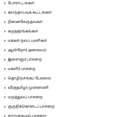
போராட்டங்கள்
கலந்தாய்வுக் கூட்டங்கள்
நினைவேந்தல்கள்
கருத்தரங்கங்கள்
மக்கள் நலப் பணிகள்
ஆன்றோர் அவையம்
இளைஞர் பாசறை
மகளிர் பாசறை
தொழிற்சங்கப் பேரவை
வீரத்தமிழர் முன்னணி
மருத்துவப் பாசறை
குருதிக்கொடைப் பாசறை
சுற்றுச்சூழல் பாசறை