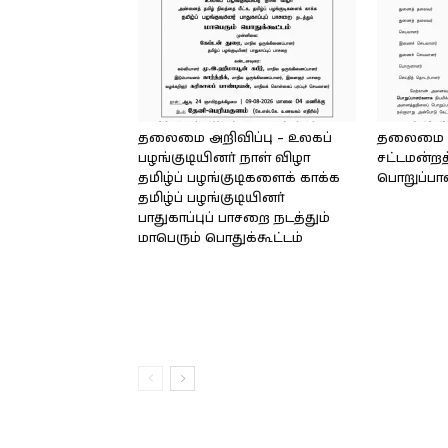
தலைமை அறிவிப்பு – உலகப்
தலைமை – 
பழங்குடியினர் நாள் விழா
சட்டமன்றத
தமிழ்ப் பழங்குடிகளைக் காக்க
பொறுப்பா
தமிழ்ப் பழங்குடியினர்
பாதுகாப்புப் பாசறை நடத்தும்
மாபெரும் பொதுக்கூட்டம்