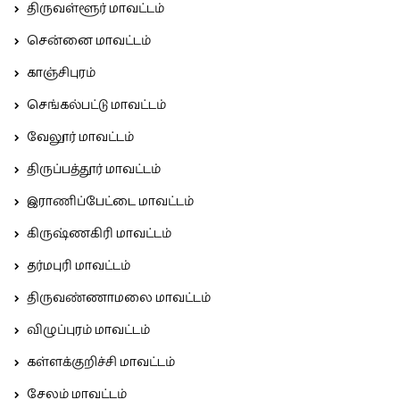
திருவள்ளூர் மாவட்டம்
சென்னை மாவட்டம்
காஞ்சிபுரம்
செங்கல்பட்டு மாவட்டம்
வேலூர் மாவட்டம்
திருப்பத்தூர் மாவட்டம்
இராணிப்பேட்டை மாவட்டம்
கிருஷ்ணகிரி மாவட்டம்
தர்மபுரி மாவட்டம்
திருவண்ணாமலை மாவட்டம்
விழுப்புரம் மாவட்டம்
கள்ளக்குறிச்சி மாவட்டம்
சேலம் மாவட்டம்