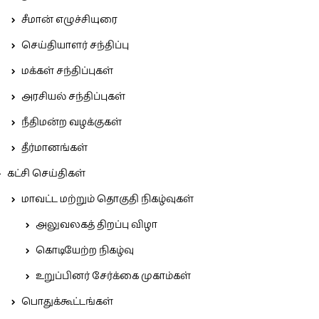
சீமான் எழுச்சியுரை
செய்தியாளர் சந்திப்பு
மக்கள் சந்திப்புகள்
அரசியல் சந்திப்புகள்
நீதிமன்ற வழக்குகள்
தீர்மானங்கள்
கட்சி செய்திகள்
மாவட்ட மற்றும் தொகுதி நிகழ்வுகள்
அலுவலகத் திறப்பு விழா
கொடியேற்ற நிகழ்வு
உறுப்பினர் சேர்க்கை முகாம்கள்
பொதுக்கூட்டங்கள்