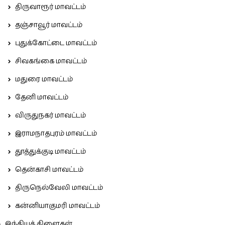
திருவாரூர் மாவட்டம்
தஞ்சாவூர் மாவட்டம்
புதுக்கோட்டை மாவட்டம்
சிவகங்கை மாவட்டம்
மதுரை மாவட்டம்
தேனி மாவட்டம்
விருதுநகர் மாவட்டம்
இராமநாதபுரம் மாவட்டம்
தூத்துக்குடி மாவட்டம்
தென்காசி மாவட்டம்
திருநெல்வேலி மாவட்டம்
கன்னியாகுமரி மாவட்டம்
இந்தியக் கிளைகள்