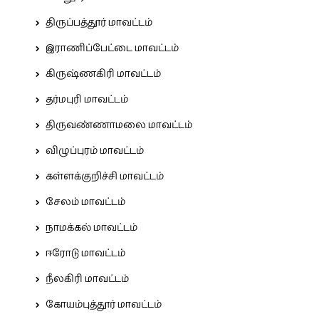
திருப்பத்தூர் மாவட்டம்
இராணிப்பேட்டை மாவட்டம்
கிருஷ்ணகிரி மாவட்டம்
தர்மபுரி மாவட்டம்
திருவண்ணாமலை மாவட்டம்
விழுப்புரம் மாவட்டம்
கள்ளக்குறிச்சி மாவட்டம்
சேலம் மாவட்டம்
நாமக்கல் மாவட்டம்
ஈரோடு மாவட்டம்
நீலகிரி மாவட்டம்
கோயம்புத்தூர் மாவட்டம்