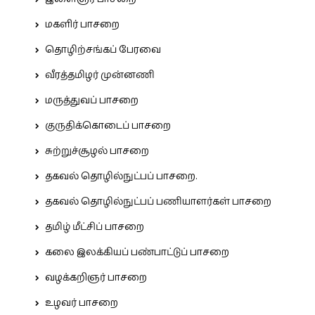
மகளிர் பாசறை
தொழிற்சங்கப் பேரவை
வீரத்தமிழர் முன்னணி
மருத்துவப் பாசறை
குருதிக்கொடைப் பாசறை
சுற்றுச்சூழல் பாசறை
தகவல் தொழில்நுட்பப் பாசறை.
தகவல் தொழில்நுட்பப் பணியாளர்கள் பாசறை
தமிழ் மீட்சிப் பாசறை
கலை இலக்கியப் பண்பாட்டுப் பாசறை
வழக்கறிஞர் பாசறை
உழவர் பாசறை