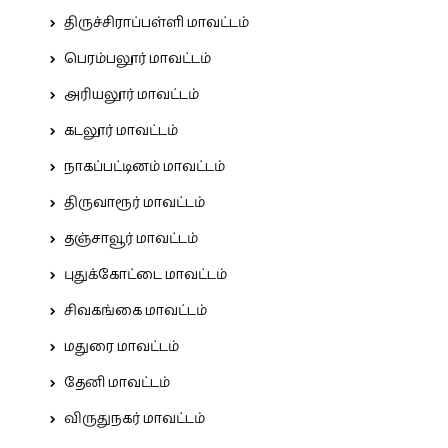
திருச்சிராப்பள்ளி மாவட்டம்
பெரம்பலூர் மாவட்டம்
அரியலூர் மாவட்டம்
கடலூர் மாவட்டம்
நாகப்பட்டினம் மாவட்டம்
திருவாரூர் மாவட்டம்
தஞ்சாவூர் மாவட்டம்
புதுக்கோட்டை மாவட்டம்
சிவகங்கை மாவட்டம்
மதுரை மாவட்டம்
தேனி மாவட்டம்
விருதுநகர் மாவட்டம்