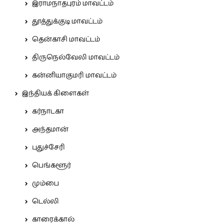
இராமநாதபுரம் மாவட்டம்
தூத்துக்குடி மாவட்டம்
தென்காசி மாவட்டம்
திருநெல்வேலி மாவட்டம்
கன்னியாகுமரி மாவட்டம்
இந்தியக் கிளைகள்
கர்நாடகா
அந்தமான்
புதுச்சேரி
பெங்களூர்
மும்பை
டெல்லி
காரைக்கால்