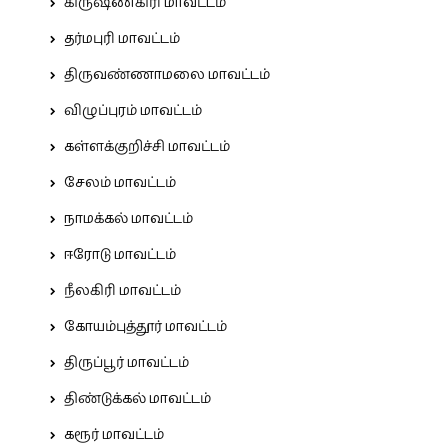
கிருஷ்ணகிரி மாவட்டம்
தர்மபுரி மாவட்டம்
திருவண்ணாமலை மாவட்டம்
விழுப்புரம் மாவட்டம்
கள்ளக்குறிச்சி மாவட்டம்
சேலம் மாவட்டம்
நாமக்கல் மாவட்டம்
ஈரோடு மாவட்டம்
நீலகிரி மாவட்டம்
கோயம்புத்தூர் மாவட்டம்
திருப்பூர் மாவட்டம்
திண்டுக்கல் மாவட்டம்
கரூர் மாவட்டம்