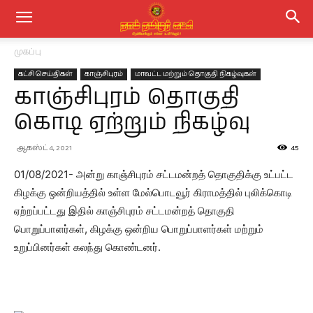
முகப்பு
கட்சி செய்திகள்
காஞ்சிபுரம்
மாவட்ட மற்றும் தொகுதி நிகழ்வுகள்
காஞ்சிபுரம் தொகுதி
கொடி ஏற்றும் நிகழ்வு
ஆகஸ்ட் 4, 2021
45
01/08/2021- அன்று காஞ்சிபுரம் சட்டமன்றத் தொகுதிக்கு உட்பட்ட
கிழக்கு ஒன்றியத்தில் உள்ள மேல்பொடவூர் கிராமத்தில் புலிக்கொடி
ஏற்றப்பட்டது இதில் காஞ்சிபுரம் சட்டமன்றத் தொகுதி
பொறுப்பாளர்கள், கிழக்கு ஒன்றிய பொறுப்பாளர்கள் மற்றும்
உறுப்பினர்கள் கலந்து கொண்டனர்.