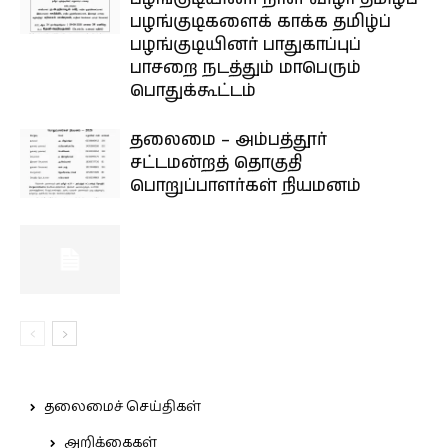
பழங்குடிகளைக் காக்க தமிழ்ப்
பழங்குடியினர் பாதுகாப்புப்
பாசறை நடத்தும் மாபெரும்
பொதுக்கூட்டம்
தலைமை – அம்பத்தூர்
சட்டமன்றத் தொகுதி
பொறுப்பாளர்கள் நியமனம்
தலைமைச் செய்திகள்
அறிக்கைகள்