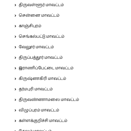
திருவள்ளூர் மாவட்டம்
சென்னை மாவட்டம்
காஞ்சிபுரம்
செங்கல்பட்டு மாவட்டம்
வேலூர் மாவட்டம்
திருப்பத்தூர் மாவட்டம்
இராணிப்பேட்டை மாவட்டம்
கிருஷ்ணகிரி மாவட்டம்
தர்மபுரி மாவட்டம்
திருவண்ணாமலை மாவட்டம்
விழுப்புரம் மாவட்டம்
கள்ளக்குறிச்சி மாவட்டம்