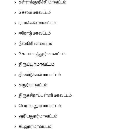
கள்ளக்குறிச்சி மாவட்டம்
சேலம் மாவட்டம்
நாமக்கல் மாவட்டம்
ஈரோடு மாவட்டம்
நீலகிரி மாவட்டம்
கோயம்புத்தூர் மாவட்டம்
திருப்பூர் மாவட்டம்
திண்டுக்கல் மாவட்டம்
கரூர் மாவட்டம்
திருச்சிராப்பள்ளி மாவட்டம்
பெரம்பலூர் மாவட்டம்
அரியலூர் மாவட்டம்
கடலூர் மாவட்டம்