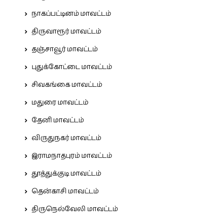
நாகப்பட்டினம் மாவட்டம்
திருவாரூர் மாவட்டம்
தஞ்சாவூர் மாவட்டம்
புதுக்கோட்டை மாவட்டம்
சிவகங்கை மாவட்டம்
மதுரை மாவட்டம்
தேனி மாவட்டம்
விருதுநகர் மாவட்டம்
இராமநாதபுரம் மாவட்டம்
தூத்துக்குடி மாவட்டம்
தென்காசி மாவட்டம்
திருநெல்வேலி மாவட்டம்