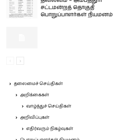
தலைமை – அம்பத்தூர்
சட்டமன்றத் தொகுதி
பொறுப்பாளர்கள் நியமனம்
தலைமைச் செய்திகள்
அறிக்கைகள்
வாழ்த்துச் செய்திகள்
அறிவிப்புகள்
எதிர்வரும் நிகழ்வுகள்