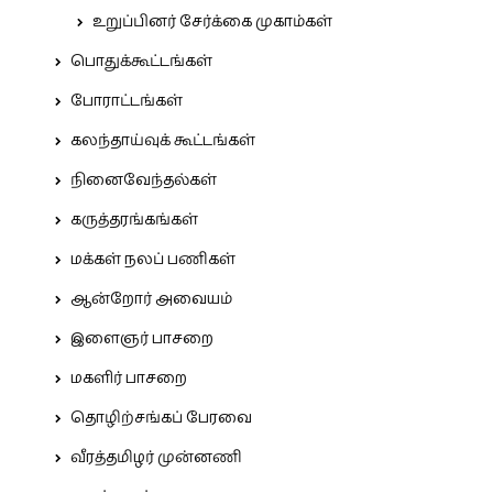
உறுப்பினர் சேர்க்கை முகாம்கள்
பொதுக்கூட்டங்கள்
போராட்டங்கள்
கலந்தாய்வுக் கூட்டங்கள்
நினைவேந்தல்கள்
கருத்தரங்கங்கள்
மக்கள் நலப் பணிகள்
ஆன்றோர் அவையம்
இளைஞர் பாசறை
மகளிர் பாசறை
தொழிற்சங்கப் பேரவை
வீரத்தமிழர் முன்னணி