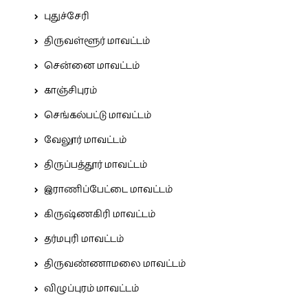
புதுச்சேரி
திருவள்ளூர் மாவட்டம்
சென்னை மாவட்டம்
காஞ்சிபுரம்
செங்கல்பட்டு மாவட்டம்
வேலூர் மாவட்டம்
திருப்பத்தூர் மாவட்டம்
இராணிப்பேட்டை மாவட்டம்
கிருஷ்ணகிரி மாவட்டம்
தர்மபுரி மாவட்டம்
திருவண்ணாமலை மாவட்டம்
விழுப்புரம் மாவட்டம்