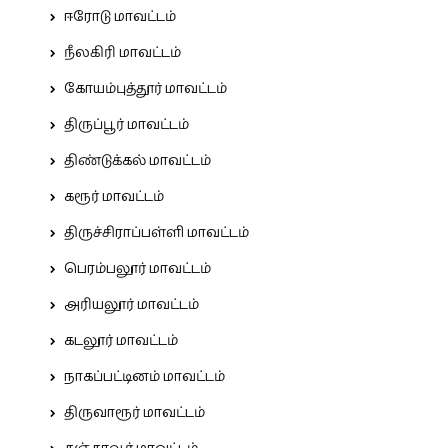
ஈரோடு மாவட்டம்
நீலகிரி மாவட்டம்
கோயம்புத்தூர் மாவட்டம்
திருப்பூர் மாவட்டம்
திண்டுக்கல் மாவட்டம்
கரூர் மாவட்டம்
திருச்சிராப்பள்ளி மாவட்டம்
பெரம்பலூர் மாவட்டம்
அரியலூர் மாவட்டம்
கடலூர் மாவட்டம்
நாகப்பட்டினம் மாவட்டம்
திருவாரூர் மாவட்டம்