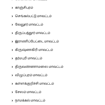
காஞ்சிபுரம்
செங்கல்பட்டு மாவட்டம்
வேலூர் மாவட்டம்
திருப்பத்தூர் மாவட்டம்
இராணிப்பேட்டை மாவட்டம்
கிருஷ்ணகிரி மாவட்டம்
தர்மபுரி மாவட்டம்
திருவண்ணாமலை மாவட்டம்
விழுப்புரம் மாவட்டம்
கள்ளக்குறிச்சி மாவட்டம்
சேலம் மாவட்டம்
நாமக்கல் மாவட்டம்