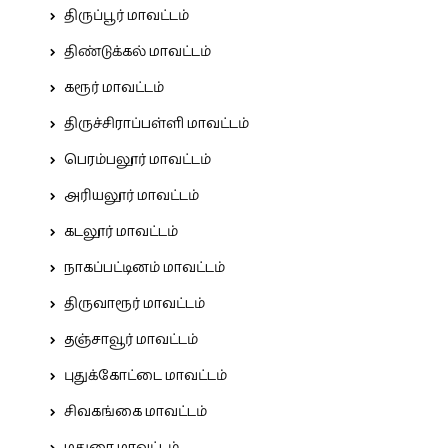
திருப்பூர் மாவட்டம்
திண்டுக்கல் மாவட்டம்
கரூர் மாவட்டம்
திருச்சிராப்பள்ளி மாவட்டம்
பெரம்பலூர் மாவட்டம்
அரியலூர் மாவட்டம்
கடலூர் மாவட்டம்
நாகப்பட்டினம் மாவட்டம்
திருவாரூர் மாவட்டம்
தஞ்சாவூர் மாவட்டம்
புதுக்கோட்டை மாவட்டம்
சிவகங்கை மாவட்டம்