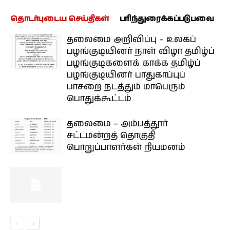
தொடர்புடைய செய்திகள்
பரிந்துரைக்கப்படுபவை
தலைமை அறிவிப்பு – உலகப்
பழங்குடியினர் நாள் விழா தமிழ்ப்
பழங்குடிகளைக் காக்க தமிழ்ப்
பழங்குடியினர் பாதுகாப்புப்
பாசறை நடத்தும் மாபெரும்
பொதுக்கூட்டம்
தலைமை – அம்பத்தூர்
சட்டமன்றத் தொகுதி
பொறுப்பாளர்கள் நியமனம்