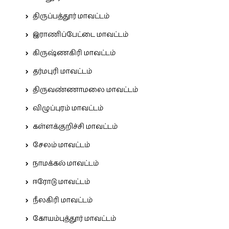
திருப்பத்தூர் மாவட்டம்
இராணிப்பேட்டை மாவட்டம்
கிருஷ்ணகிரி மாவட்டம்
தர்மபுரி மாவட்டம்
திருவண்ணாமலை மாவட்டம்
விழுப்புரம் மாவட்டம்
கள்ளக்குறிச்சி மாவட்டம்
சேலம் மாவட்டம்
நாமக்கல் மாவட்டம்
ஈரோடு மாவட்டம்
நீலகிரி மாவட்டம்
கோயம்புத்தூர் மாவட்டம்