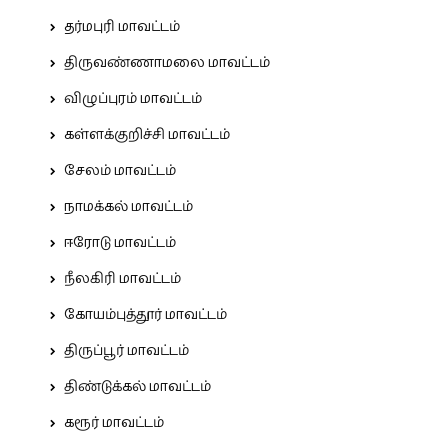
தர்மபுரி மாவட்டம்
திருவண்ணாமலை மாவட்டம்
விழுப்புரம் மாவட்டம்
கள்ளக்குறிச்சி மாவட்டம்
சேலம் மாவட்டம்
நாமக்கல் மாவட்டம்
ஈரோடு மாவட்டம்
நீலகிரி மாவட்டம்
கோயம்புத்தூர் மாவட்டம்
திருப்பூர் மாவட்டம்
திண்டுக்கல் மாவட்டம்
கரூர் மாவட்டம்