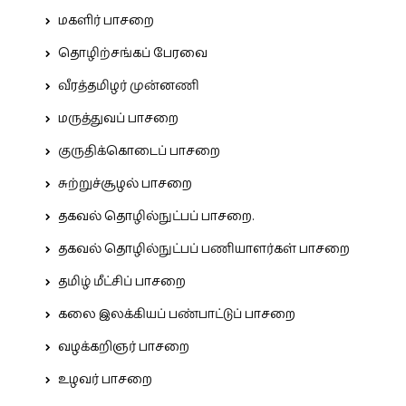
மகளிர் பாசறை
தொழிற்சங்கப் பேரவை
வீரத்தமிழர் முன்னணி
மருத்துவப் பாசறை
குருதிக்கொடைப் பாசறை
சுற்றுச்சூழல் பாசறை
தகவல் தொழில்நுட்பப் பாசறை.
தகவல் தொழில்நுட்பப் பணியாளர்கள் பாசறை
தமிழ் மீட்சிப் பாசறை
கலை இலக்கியப் பண்பாட்டுப் பாசறை
வழக்கறிஞர் பாசறை
உழவர் பாசறை