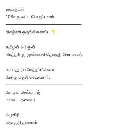
உதயகுமார்
108வது வட்ட பொறுப்பாளர்.
—————————————————-
நிகழ்ச்சி ஒருங்கிணைப்பு
தமிழன் அர்சூன்
வீரத்தமிழர் முன்னணி தொகுதி செயலாளர்.
சையது (எ) மேத்தப்பிள்ளை
மேற்கு பகுதி செயலாளர்.
—————————————————–
சோழன் செல்வராஜ்
மாவட்ட தலைவர்
அழகிரி
தொகுதி தலைவர்