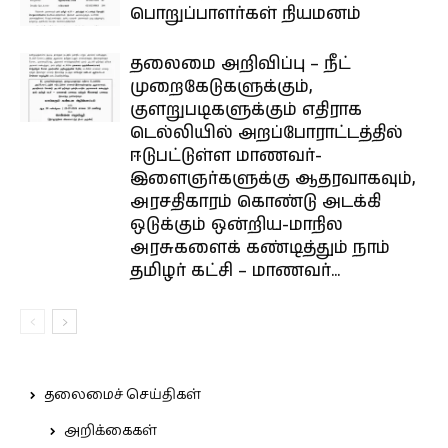
பொறுப்பாளர்கள் நியமனம்
தலைமை அறிவிப்பு – நீட்
முறைகேடுகளுக்கும்,
குளறுபடிகளுக்கும் எதிராக
டெல்லியில் அறப்போராட்டத்தில்
ஈடுபட்டுள்ள மாணவர்-
இளைஞர்களுக்கு ஆதரவாகவும்,
அரசதிகாரம் கொண்டு அடக்கி
ஒடுக்கும் ஒன்றிய-மாநில
அரசுகளைக் கண்டித்தும் நாம்
தமிழர் கட்சி – மாணவர்...
தலைமைச் செய்திகள்
அறிக்கைகள்