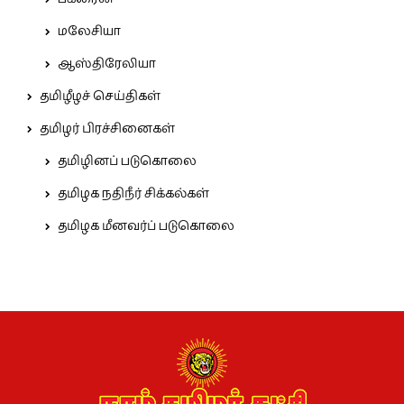
மலேசியா
ஆஸ்திரேலியா
தமிழீழச் செய்திகள்
தமிழர் பிரச்சினைகள்
தமிழினப் படுகொலை
தமிழக நதிநீர் சிக்கல்கள்
தமிழக மீனவர்ப் படுகொலை