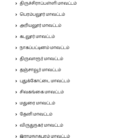
திருச்சிராப்பள்ளி மாவட்டம்
பெரம்பலூர் மாவட்டம்
அரியலூர் மாவட்டம்
கடலூர் மாவட்டம்
நாகப்பட்டினம் மாவட்டம்
திருவாரூர் மாவட்டம்
தஞ்சாவூர் மாவட்டம்
புதுக்கோட்டை மாவட்டம்
சிவகங்கை மாவட்டம்
மதுரை மாவட்டம்
தேனி மாவட்டம்
விருதுநகர் மாவட்டம்
இராமநாதபுரம் மாவட்டம்