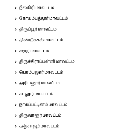
நீலகிரி மாவட்டம்
கோயம்புத்தூர் மாவட்டம்
திருப்பூர் மாவட்டம்
திண்டுக்கல் மாவட்டம்
கரூர் மாவட்டம்
திருச்சிராப்பள்ளி மாவட்டம்
பெரம்பலூர் மாவட்டம்
அரியலூர் மாவட்டம்
கடலூர் மாவட்டம்
நாகப்பட்டினம் மாவட்டம்
திருவாரூர் மாவட்டம்
தஞ்சாவூர் மாவட்டம்