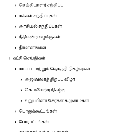
செய்தியாளர் சந்திப்பு
மக்கள் சந்திப்புகள்
அரசியல் சந்திப்புகள்
நீதிமன்ற வழக்குகள்
தீர்மானங்கள்
கட்சி செய்திகள்
மாவட்ட மற்றும் தொகுதி நிகழ்வுகள்
அலுவலகத் திறப்பு விழா
கொடியேற்ற நிகழ்வு
உறுப்பினர் சேர்க்கை முகாம்கள்
பொதுக்கூட்டங்கள்
போராட்டங்கள்