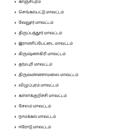
காஞ்சிபுரம்
செங்கல்பட்டு மாவட்டம்
வேலூர் மாவட்டம்
திருப்பத்தூர் மாவட்டம்
இராணிப்பேட்டை மாவட்டம்
கிருஷ்ணகிரி மாவட்டம்
தர்மபுரி மாவட்டம்
திருவண்ணாமலை மாவட்டம்
விழுப்புரம் மாவட்டம்
கள்ளக்குறிச்சி மாவட்டம்
சேலம் மாவட்டம்
நாமக்கல் மாவட்டம்
ஈரோடு மாவட்டம்