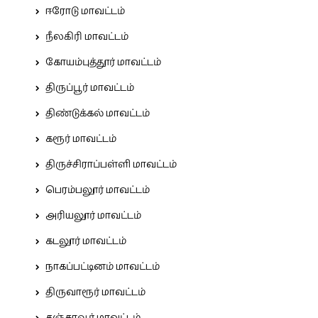
ஈரோடு மாவட்டம்
நீலகிரி மாவட்டம்
கோயம்புத்தூர் மாவட்டம்
திருப்பூர் மாவட்டம்
திண்டுக்கல் மாவட்டம்
கரூர் மாவட்டம்
திருச்சிராப்பள்ளி மாவட்டம்
பெரம்பலூர் மாவட்டம்
அரியலூர் மாவட்டம்
கடலூர் மாவட்டம்
நாகப்பட்டினம் மாவட்டம்
திருவாரூர் மாவட்டம்