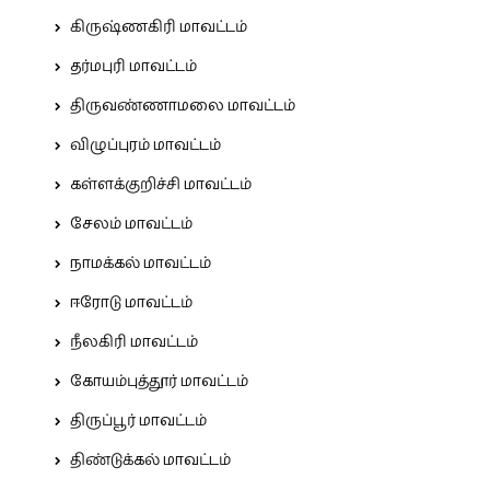
கிருஷ்ணகிரி மாவட்டம்
தர்மபுரி மாவட்டம்
திருவண்ணாமலை மாவட்டம்
விழுப்புரம் மாவட்டம்
கள்ளக்குறிச்சி மாவட்டம்
சேலம் மாவட்டம்
நாமக்கல் மாவட்டம்
ஈரோடு மாவட்டம்
நீலகிரி மாவட்டம்
கோயம்புத்தூர் மாவட்டம்
திருப்பூர் மாவட்டம்
திண்டுக்கல் மாவட்டம்