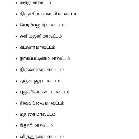
கரூர் மாவட்டம்
திருச்சிராப்பள்ளி மாவட்டம்
பெரம்பலூர் மாவட்டம்
அரியலூர் மாவட்டம்
கடலூர் மாவட்டம்
நாகப்பட்டினம் மாவட்டம்
திருவாரூர் மாவட்டம்
தஞ்சாவூர் மாவட்டம்
புதுக்கோட்டை மாவட்டம்
சிவகங்கை மாவட்டம்
மதுரை மாவட்டம்
தேனி மாவட்டம்
விருதுநகர் மாவட்டம்