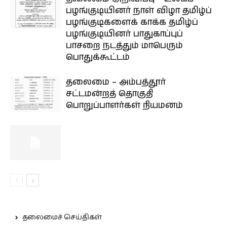
பழங்குடியினர் நாள் விழா தமிழ்ப்
பழங்குடிகளைக் காக்க தமிழ்ப்
பழங்குடியினர் பாதுகாப்புப்
பாசறை நடத்தும் மாபெரும்
பொதுக்கூட்டம்
தலைமை – அம்பத்தூர்
சட்டமன்றத் தொகுதி
பொறுப்பாளர்கள் நியமனம்
தலைமைச் செய்திகள்