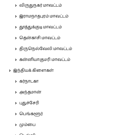
விருதுநகர் மாவட்டம்
இராமநாதபுரம் மாவட்டம்
தூத்துக்குடி மாவட்டம்
தென்காசி மாவட்டம்
திருநெல்வேலி மாவட்டம்
கன்னியாகுமரி மாவட்டம்
இந்தியக் கிளைகள்
கர்நாடகா
அந்தமான்
புதுச்சேரி
பெங்களூர்
மும்பை