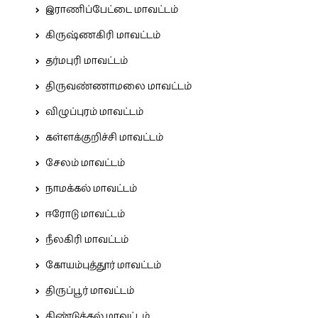
இராணிப்பேட்டை மாவட்டம்
கிருஷ்ணகிரி மாவட்டம்
தர்மபுரி மாவட்டம்
திருவண்ணாமலை மாவட்டம்
விழுப்புரம் மாவட்டம்
கள்ளக்குறிச்சி மாவட்டம்
சேலம் மாவட்டம்
நாமக்கல் மாவட்டம்
ஈரோடு மாவட்டம்
நீலகிரி மாவட்டம்
கோயம்புத்தூர் மாவட்டம்
திருப்பூர் மாவட்டம்
திண்டுக்கல் மாவட்டம்