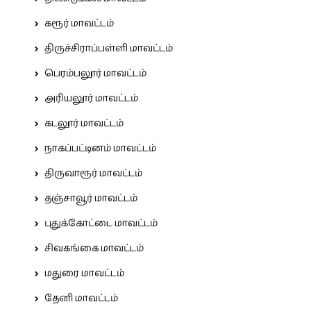
கரூர் மாவட்டம்
திருச்சிராப்பள்ளி மாவட்டம்
பெரம்பலூர் மாவட்டம்
அரியலூர் மாவட்டம்
கடலூர் மாவட்டம்
நாகப்பட்டினம் மாவட்டம்
திருவாரூர் மாவட்டம்
தஞ்சாவூர் மாவட்டம்
புதுக்கோட்டை மாவட்டம்
சிவகங்கை மாவட்டம்
மதுரை மாவட்டம்
தேனி மாவட்டம்