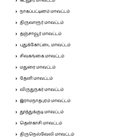
கடலூர் மாவட்டம்
நாகப்பட்டினம் மாவட்டம்
திருவாரூர் மாவட்டம்
தஞ்சாவூர் மாவட்டம்
புதுக்கோட்டை மாவட்டம்
சிவகங்கை மாவட்டம்
மதுரை மாவட்டம்
தேனி மாவட்டம்
விருதுநகர் மாவட்டம்
இராமநாதபுரம் மாவட்டம்
தூத்துக்குடி மாவட்டம்
தென்காசி மாவட்டம்
திருநெல்வேலி மாவட்டம்