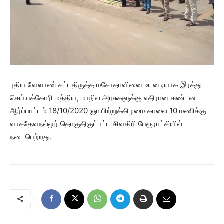
புதிய வேளாண் சட்டதிருத்த மசோதாவினை உடனடியாக இரத்து
செய்யக்கோரி மத்திய, மாநில அரசுகளுக்கு எதிரான கண்டன
ஆர்ப்பாட்டம் 18/10/2020 ஞாயிற்றுக்கிழமை காலை 10 மணிக்கு
வாசுதேவநல்லுர் தொகுதிகுட்பட்ட சிவகிரி பேரூராட்சியில்
நடைபெற்றது.