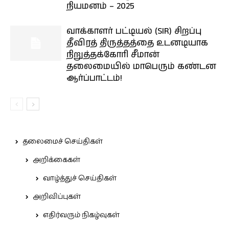
நியமனம் – 2025
வாக்காளர் பட்டியல் (SIR) சிறப்பு
தீவிரத் திருத்தத்தை உடனடியாக
நிறுத்தக்கோரி சீமான்
தலைமையில் மாபெரும் கண்டன
ஆர்ப்பாட்டம்!
தலைமைச் செய்திகள்
அறிக்கைகள்
வாழ்த்துச் செய்திகள்
அறிவிப்புகள்
எதிர்வரும் நிகழ்வுகள்