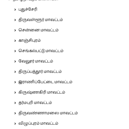
புதுச்சேரி
திருவள்ளூர் மாவட்டம்
சென்னை மாவட்டம்
காஞ்சிபுரம்
செங்கல்பட்டு மாவட்டம்
வேலூர் மாவட்டம்
திருப்பத்தூர் மாவட்டம்
இராணிப்பேட்டை மாவட்டம்
கிருஷ்ணகிரி மாவட்டம்
தர்மபுரி மாவட்டம்
திருவண்ணாமலை மாவட்டம்
விழுப்புரம் மாவட்டம்