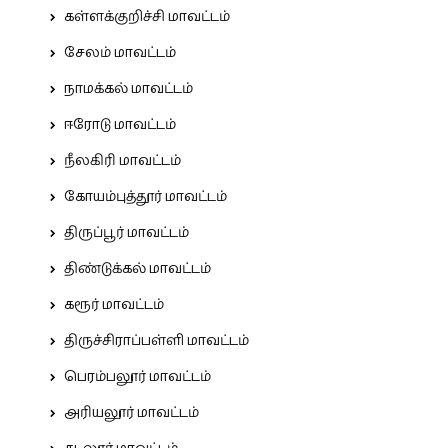
கள்ளக்குறிச்சி மாவட்டம்
சேலம் மாவட்டம்
நாமக்கல் மாவட்டம்
ஈரோடு மாவட்டம்
நீலகிரி மாவட்டம்
கோயம்புத்தூர் மாவட்டம்
திருப்பூர் மாவட்டம்
திண்டுக்கல் மாவட்டம்
கரூர் மாவட்டம்
திருச்சிராப்பள்ளி மாவட்டம்
பெரம்பலூர் மாவட்டம்
அரியலூர் மாவட்டம்