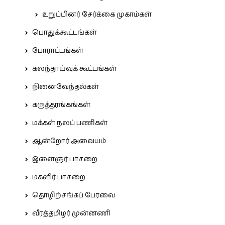
உறுப்பினர் சேர்க்கை முகாம்கள்
பொதுக்கூட்டங்கள்
போராட்டங்கள்
கலந்தாய்வுக் கூட்டங்கள்
நினைவேந்தல்கள்
கருத்தரங்கங்கள்
மக்கள் நலப் பணிகள்
ஆன்றோர் அவையம்
இளைஞர் பாசறை
மகளிர் பாசறை
தொழிற்சங்கப் பேரவை
வீரத்தமிழர் முன்னணி