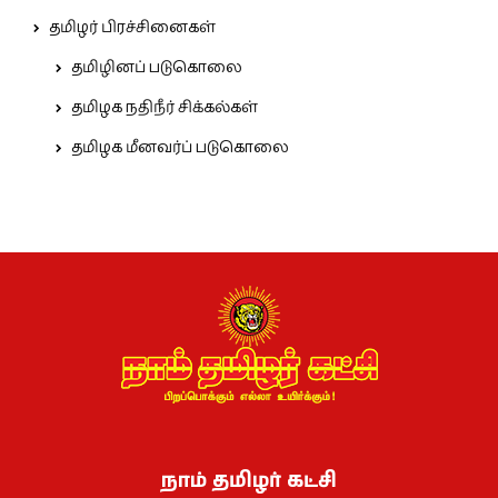
தமிழர் பிரச்சினைகள்
தமிழினப் படுகொலை
தமிழக நதிநீர் சிக்கல்கள்
தமிழக மீனவர்ப் படுகொலை
நாம் தமிழர் கட்சி