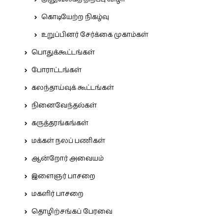
கொடியேற்ற நிகழ்வு
உறுப்பினர் சேர்க்கை முகாம்கள்
பொதுக்கூட்டங்கள்
போராட்டங்கள்
கலந்தாய்வுக் கூட்டங்கள்
நினைவேந்தல்கள்
கருத்தரங்கங்கள்
மக்கள் நலப் பணிகள்
ஆன்றோர் அவையம்
இளைஞர் பாசறை
மகளிர் பாசறை
தொழிற்சங்கப் பேரவை