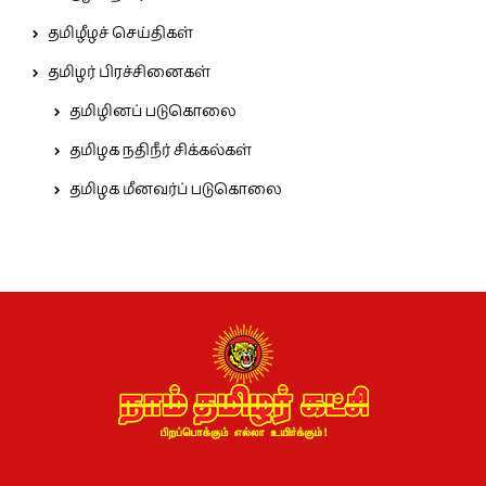
தமிழீழச் செய்திகள்
தமிழர் பிரச்சினைகள்
தமிழினப் படுகொலை
தமிழக நதிநீர் சிக்கல்கள்
தமிழக மீனவர்ப் படுகொலை