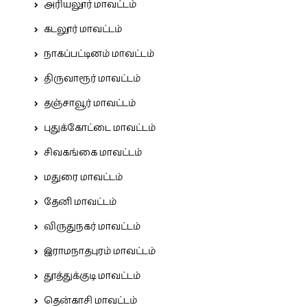
அரியலூர் மாவட்டம்
கடலூர் மாவட்டம்
நாகப்பட்டினம் மாவட்டம்
திருவாரூர் மாவட்டம்
தஞ்சாவூர் மாவட்டம்
புதுக்கோட்டை மாவட்டம்
சிவகங்கை மாவட்டம்
மதுரை மாவட்டம்
தேனி மாவட்டம்
விருதுநகர் மாவட்டம்
இராமநாதபுரம் மாவட்டம்
தூத்துக்குடி மாவட்டம்
தென்காசி மாவட்டம்