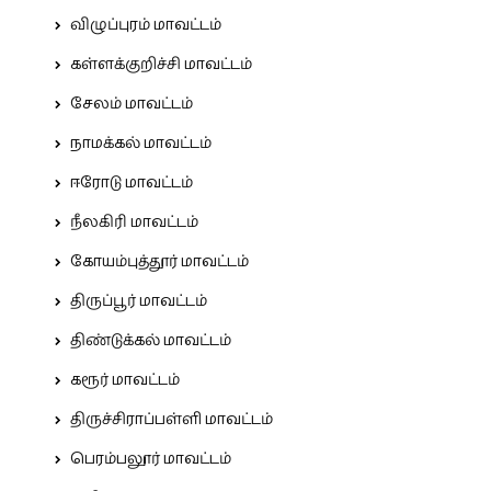
விழுப்புரம் மாவட்டம்
கள்ளக்குறிச்சி மாவட்டம்
சேலம் மாவட்டம்
நாமக்கல் மாவட்டம்
ஈரோடு மாவட்டம்
நீலகிரி மாவட்டம்
கோயம்புத்தூர் மாவட்டம்
திருப்பூர் மாவட்டம்
திண்டுக்கல் மாவட்டம்
கரூர் மாவட்டம்
திருச்சிராப்பள்ளி மாவட்டம்
பெரம்பலூர் மாவட்டம்