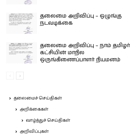
தலைமை அறிவிப்பு – ஒழுங்கு
நடவடிக்கை
தலைமை அறிவிப்பு – நாம் தமிழர்
கட்சியின் மாநில
ஒருங்கிணைப்பாளர் நியமனம்
தலைமைச் செய்திகள்
அறிக்கைகள்
வாழ்த்துச் செய்திகள்
அறிவிப்புகள்