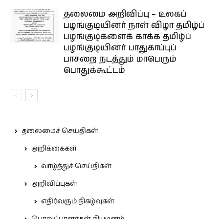
தலைமை அறிவிப்பு – உலகப்
பழங்குடியினர் நாள் விழா தமிழ்ப்
பழங்குடிகளைக் காக்க தமிழ்ப்
பழங்குடியினர் பாதுகாப்புப்
பாசறை நடத்தும் மாபெரும்
பொதுக்கூட்டம்
தலைமைச் செய்திகள்
அறிக்கைகள்
வாழ்த்துச் செய்திகள்
அறிவிப்புகள்
எதிர்வரும் நிகழ்வுகள்