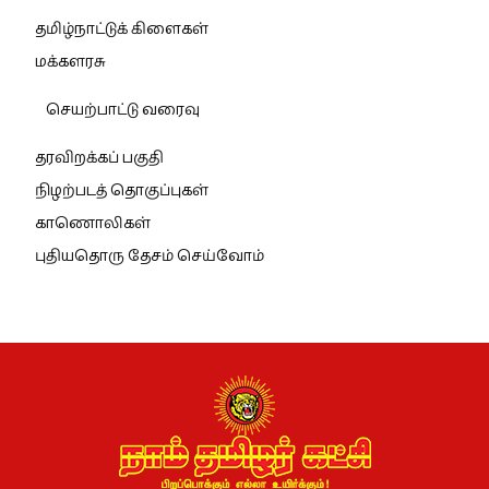
தமிழ்நாட்டுக் கிளைகள்
மக்களரசு
செயற்பாட்டு வரைவு
தரவிறக்கப் பகுதி
நிழற்படத் தொகுப்புகள்
காணொலிகள்
புதியதொரு தேசம் செய்வோம்