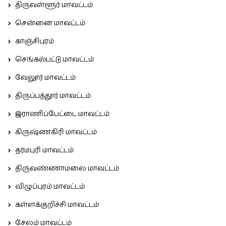
திருவள்ளூர் மாவட்டம்
சென்னை மாவட்டம்
காஞ்சிபுரம்
செங்கல்பட்டு மாவட்டம்
வேலூர் மாவட்டம்
திருப்பத்தூர் மாவட்டம்
இராணிப்பேட்டை மாவட்டம்
கிருஷ்ணகிரி மாவட்டம்
தர்மபுரி மாவட்டம்
திருவண்ணாமலை மாவட்டம்
விழுப்புரம் மாவட்டம்
கள்ளக்குறிச்சி மாவட்டம்
சேலம் மாவட்டம்