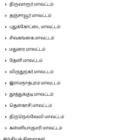
திருவாரூர் மாவட்டம்
தஞ்சாவூர் மாவட்டம்
புதுக்கோட்டை மாவட்டம்
சிவகங்கை மாவட்டம்
மதுரை மாவட்டம்
தேனி மாவட்டம்
விருதுநகர் மாவட்டம்
இராமநாதபுரம் மாவட்டம்
தூத்துக்குடி மாவட்டம்
தென்காசி மாவட்டம்
திருநெல்வேலி மாவட்டம்
கன்னியாகுமரி மாவட்டம்
இந்தியக் கிளைகள்