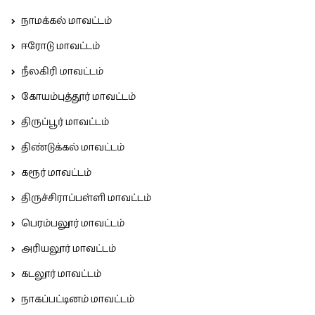
நாமக்கல் மாவட்டம்
ஈரோடு மாவட்டம்
நீலகிரி மாவட்டம்
கோயம்புத்தூர் மாவட்டம்
திருப்பூர் மாவட்டம்
திண்டுக்கல் மாவட்டம்
கரூர் மாவட்டம்
திருச்சிராப்பள்ளி மாவட்டம்
பெரம்பலூர் மாவட்டம்
அரியலூர் மாவட்டம்
கடலூர் மாவட்டம்
நாகப்பட்டினம் மாவட்டம்