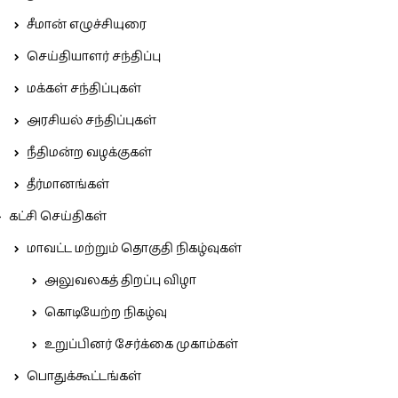
சீமான் எழுச்சியுரை
செய்தியாளர் சந்திப்பு
மக்கள் சந்திப்புகள்
அரசியல் சந்திப்புகள்
நீதிமன்ற வழக்குகள்
தீர்மானங்கள்
கட்சி செய்திகள்
மாவட்ட மற்றும் தொகுதி நிகழ்வுகள்
அலுவலகத் திறப்பு விழா
கொடியேற்ற நிகழ்வு
உறுப்பினர் சேர்க்கை முகாம்கள்
பொதுக்கூட்டங்கள்