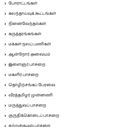
போராட்டங்கள்
கலந்தாய்வுக் கூட்டங்கள்
நினைவேந்தல்கள்
கருத்தரங்கங்கள்
மக்கள் நலப் பணிகள்
ஆன்றோர் அவையம்
இளைஞர் பாசறை
மகளிர் பாசறை
தொழிற்சங்கப் பேரவை
வீரத்தமிழர் முன்னணி
மருத்துவப் பாசறை
குருதிக்கொடைப் பாசறை
சுற்றுச்சூழல் பாசறை