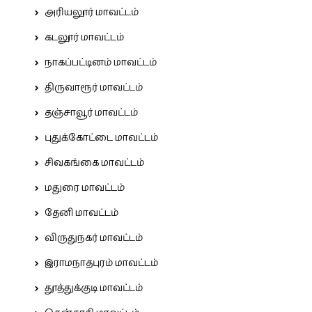
அரியலூர் மாவட்டம்
கடலூர் மாவட்டம்
நாகப்பட்டினம் மாவட்டம்
திருவாரூர் மாவட்டம்
தஞ்சாவூர் மாவட்டம்
புதுக்கோட்டை மாவட்டம்
சிவகங்கை மாவட்டம்
மதுரை மாவட்டம்
தேனி மாவட்டம்
விருதுநகர் மாவட்டம்
இராமநாதபுரம் மாவட்டம்
தூத்துக்குடி மாவட்டம்