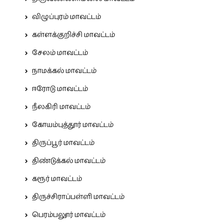
விழுப்புரம் மாவட்டம்
கள்ளக்குறிச்சி மாவட்டம்
சேலம் மாவட்டம்
நாமக்கல் மாவட்டம்
ஈரோடு மாவட்டம்
நீலகிரி மாவட்டம்
கோயம்புத்தூர் மாவட்டம்
திருப்பூர் மாவட்டம்
திண்டுக்கல் மாவட்டம்
கரூர் மாவட்டம்
திருச்சிராப்பள்ளி மாவட்டம்
பெரம்பலூர் மாவட்டம்