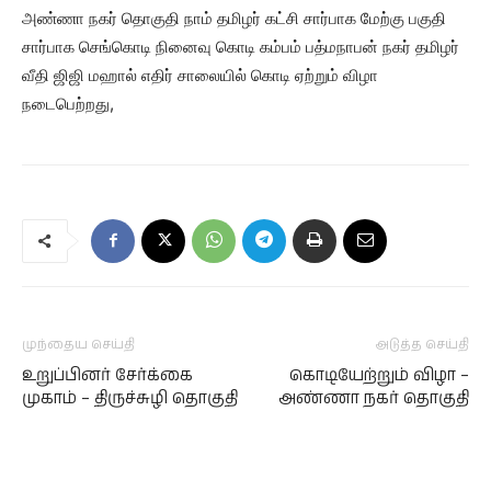
அண்ணா நகர் தொகுதி நாம் தமிழர் கட்சி சார்பாக மேற்கு பகுதி
சார்பாக செங்கொடி நினைவு கொடி கம்பம் பத்மநாபன் நகர் தமிழர்
வீதி ஜிஜி மஹால் எதிர் சாலையில் கொடி ஏற்றும் விழா
நடைபெற்றது,
முந்தைய செய்தி
அடுத்த செய்தி
உறுப்பினர் சேர்க்கை
கொடியேற்றும் விழா –
முகாம் – திருச்சுழி தொகுதி
அண்ணா நகர் தொகுதி