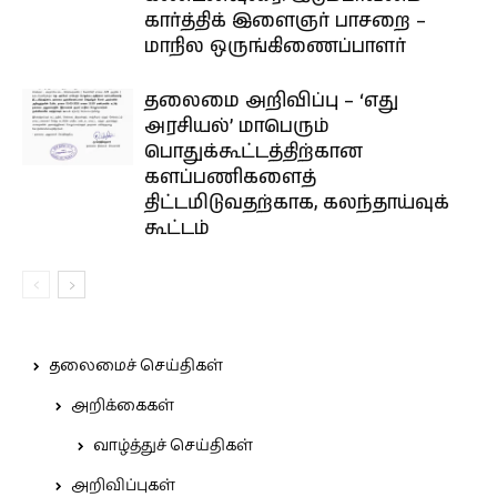
கார்த்திக் இளைஞர் பாசறை –
மாநில ஒருங்கிணைப்பாளர்
தலைமை அறிவிப்பு – ‘எது
அரசியல்’ மாபெரும்
பொதுக்கூட்டத்திற்கான
களப்பணிகளைத்
திட்டமிடுவதற்காக, கலந்தாய்வுக்
கூட்டம்
தலைமைச் செய்திகள்
அறிக்கைகள்
வாழ்த்துச் செய்திகள்
அறிவிப்புகள்