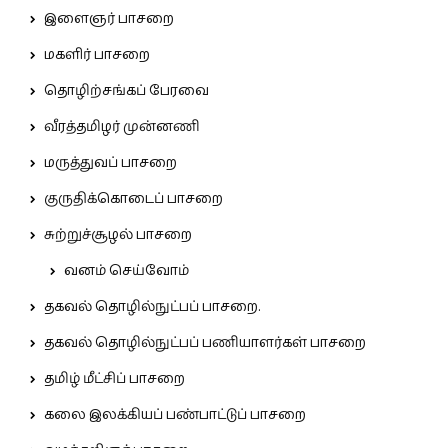
இளைஞர் பாசறை
மகளிர் பாசறை
தொழிற்சங்கப் பேரவை
வீரத்தமிழர் முன்னணி
மருத்துவப் பாசறை
குருதிக்கொடைப் பாசறை
சுற்றுச்சூழல் பாசறை
வனம் செய்வோம்
தகவல் தொழில்நுட்பப் பாசறை.
தகவல் தொழில்நுட்பப் பணியாளர்கள் பாசறை
தமிழ் மீட்சிப் பாசறை
கலை இலக்கியப் பண்பாட்டுப் பாசறை