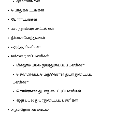
தீர்மானங்கள்
பொதுக்கூட்டங்கள்
போராட்டங்கள்
கலந்தாய்வுக் கூட்டங்கள்
நினைவேந்தல்கள்
கருத்தரங்கங்கள்
மக்கள் நலப் பணிகள்
மிக்ஜாம் புயல் துயர்துடைப்புப் பணிகள்
தென்மாவட்ட பெருவெள்ள துயர் துடைப்புப்
பணிகள்
கொரோனா துயர்துடைப்புப் பணிகள்
கஜா புயல் துயர்துடைப்புப் பணிகள்
ஆன்றோர் அவையம்