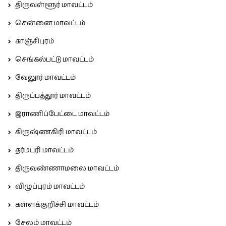
திருவள்ளூர் மாவட்டம்
சென்னை மாவட்டம்
காஞ்சிபுரம்
செங்கல்பட்டு மாவட்டம்
வேலூர் மாவட்டம்
திருப்பத்தூர் மாவட்டம்
இராணிப்பேட்டை மாவட்டம்
கிருஷ்ணகிரி மாவட்டம்
தர்மபுரி மாவட்டம்
திருவண்ணாமலை மாவட்டம்
விழுப்புரம் மாவட்டம்
கள்ளக்குறிச்சி மாவட்டம்
சேலம் மாவட்டம்