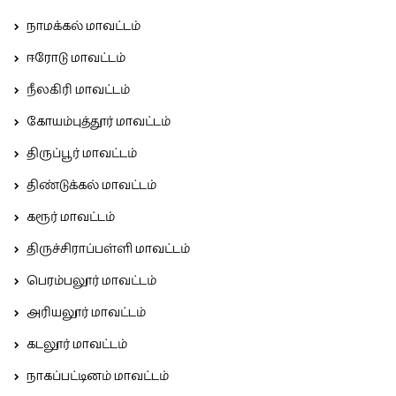
நாமக்கல் மாவட்டம்
ஈரோடு மாவட்டம்
நீலகிரி மாவட்டம்
கோயம்புத்தூர் மாவட்டம்
திருப்பூர் மாவட்டம்
திண்டுக்கல் மாவட்டம்
கரூர் மாவட்டம்
திருச்சிராப்பள்ளி மாவட்டம்
பெரம்பலூர் மாவட்டம்
அரியலூர் மாவட்டம்
கடலூர் மாவட்டம்
நாகப்பட்டினம் மாவட்டம்