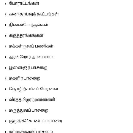
போராட்டங்கள்
கலந்தாய்வுக் கூட்டங்கள்
நினைவேந்தல்கள்
கருத்தரங்கங்கள்
மக்கள் நலப் பணிகள்
ஆன்றோர் அவையம்
இளைஞர் பாசறை
மகளிர் பாசறை
தொழிற்சங்கப் பேரவை
வீரத்தமிழர் முன்னணி
மருத்துவப் பாசறை
குருதிக்கொடைப் பாசறை
சுற்றுச்சூழல் பாசறை