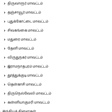
திருவாரூர் மாவட்டம்
தஞ்சாவூர் மாவட்டம்
புதுக்கோட்டை மாவட்டம்
சிவகங்கை மாவட்டம்
மதுரை மாவட்டம்
தேனி மாவட்டம்
விருதுநகர் மாவட்டம்
இராமநாதபுரம் மாவட்டம்
தூத்துக்குடி மாவட்டம்
தென்காசி மாவட்டம்
திருநெல்வேலி மாவட்டம்
கன்னியாகுமரி மாவட்டம்
இந்தியக் கிளைகள்