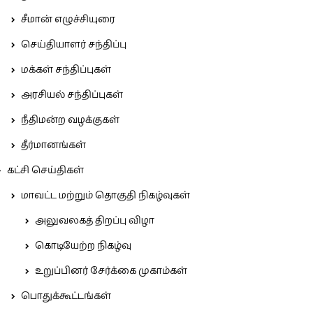
சீமான் எழுச்சியுரை
செய்தியாளர் சந்திப்பு
மக்கள் சந்திப்புகள்
அரசியல் சந்திப்புகள்
நீதிமன்ற வழக்குகள்
தீர்மானங்கள்
கட்சி செய்திகள்
மாவட்ட மற்றும் தொகுதி நிகழ்வுகள்
அலுவலகத் திறப்பு விழா
கொடியேற்ற நிகழ்வு
உறுப்பினர் சேர்க்கை முகாம்கள்
பொதுக்கூட்டங்கள்