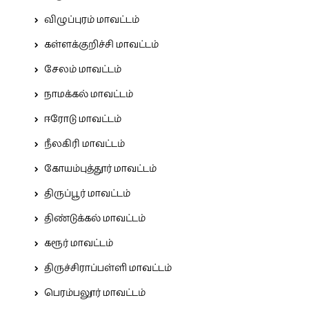
விழுப்புரம் மாவட்டம்
கள்ளக்குறிச்சி மாவட்டம்
சேலம் மாவட்டம்
நாமக்கல் மாவட்டம்
ஈரோடு மாவட்டம்
நீலகிரி மாவட்டம்
கோயம்புத்தூர் மாவட்டம்
திருப்பூர் மாவட்டம்
திண்டுக்கல் மாவட்டம்
கரூர் மாவட்டம்
திருச்சிராப்பள்ளி மாவட்டம்
பெரம்பலூர் மாவட்டம்