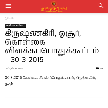
முகப்பு
காணொலிகள்
கிருஷ்ணகிரி, ஓசூர்,
கொள்கை
விளக்கப்பொதுக்கூட்டம்
– 30-3-2015
ஏப்ரல் 16, 2015
52
30.3.2015 கொள்கை விளக்கப்பொதுக்கூட்டம், கிருஷ்ணகிரி,
ஓசூர்