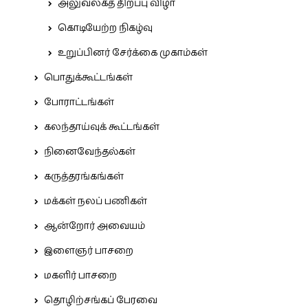
அலுவலகத் திறப்பு விழா
கொடியேற்ற நிகழ்வு
உறுப்பினர் சேர்க்கை முகாம்கள்
பொதுக்கூட்டங்கள்
போராட்டங்கள்
கலந்தாய்வுக் கூட்டங்கள்
நினைவேந்தல்கள்
கருத்தரங்கங்கள்
மக்கள் நலப் பணிகள்
ஆன்றோர் அவையம்
இளைஞர் பாசறை
மகளிர் பாசறை
தொழிற்சங்கப் பேரவை