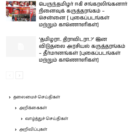
பெருந்தமிழர் ஈகி சங்கரலிங்கனார்
நினைவுக் கருத்தரங்கம் –
சென்னை [ புகைப்படங்கள்
மற்றும் காணொளிகள்]
‘தமிழரா.. திராவிடரா..?’ இன
விடுதலை அரசியல் கருத்தரங்கம்
– தீர்மானங்கள் [புகைப்படங்கள்
மற்றும் காணொளிகள்]
தலைமைச் செய்திகள்
அறிக்கைகள்
வாழ்த்துச் செய்திகள்
அறிவிப்புகள்