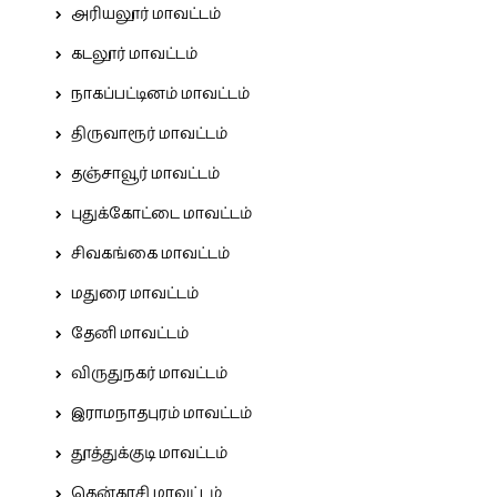
அரியலூர் மாவட்டம்
கடலூர் மாவட்டம்
நாகப்பட்டினம் மாவட்டம்
திருவாரூர் மாவட்டம்
தஞ்சாவூர் மாவட்டம்
புதுக்கோட்டை மாவட்டம்
சிவகங்கை மாவட்டம்
மதுரை மாவட்டம்
தேனி மாவட்டம்
விருதுநகர் மாவட்டம்
இராமநாதபுரம் மாவட்டம்
தூத்துக்குடி மாவட்டம்
தென்காசி மாவட்டம்