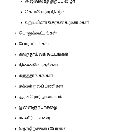
அலுவலகத் திறப்பு விழா
கொடியேற்ற நிகழ்வு
உறுப்பினர் சேர்க்கை முகாம்கள்
பொதுக்கூட்டங்கள்
போராட்டங்கள்
கலந்தாய்வுக் கூட்டங்கள்
நினைவேந்தல்கள்
கருத்தரங்கங்கள்
மக்கள் நலப் பணிகள்
ஆன்றோர் அவையம்
இளைஞர் பாசறை
மகளிர் பாசறை
தொழிற்சங்கப் பேரவை