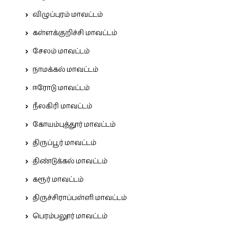
விழுப்புரம் மாவட்டம்
கள்ளக்குறிச்சி மாவட்டம்
சேலம் மாவட்டம்
நாமக்கல் மாவட்டம்
ஈரோடு மாவட்டம்
நீலகிரி மாவட்டம்
கோயம்புத்தூர் மாவட்டம்
திருப்பூர் மாவட்டம்
திண்டுக்கல் மாவட்டம்
கரூர் மாவட்டம்
திருச்சிராப்பள்ளி மாவட்டம்
பெரம்பலூர் மாவட்டம்