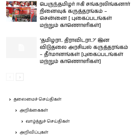
பெருந்தமிழர் ஈகி சங்கரலிங்கனார்
நினைவுக் கருத்தரங்கம் –
சென்னை [ புகைப்படங்கள்
மற்றும் காணொளிகள்]
‘தமிழரா.. திராவிடரா..?’ இன
விடுதலை அரசியல் கருத்தரங்கம்
– தீர்மானங்கள் [புகைப்படங்கள்
மற்றும் காணொளிகள்]
தலைமைச் செய்திகள்
அறிக்கைகள்
வாழ்த்துச் செய்திகள்
அறிவிப்புகள்