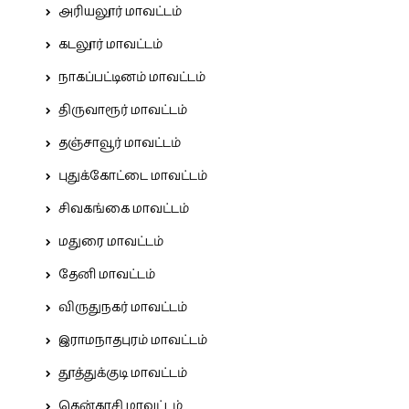
அரியலூர் மாவட்டம்
கடலூர் மாவட்டம்
நாகப்பட்டினம் மாவட்டம்
திருவாரூர் மாவட்டம்
தஞ்சாவூர் மாவட்டம்
புதுக்கோட்டை மாவட்டம்
சிவகங்கை மாவட்டம்
மதுரை மாவட்டம்
தேனி மாவட்டம்
விருதுநகர் மாவட்டம்
இராமநாதபுரம் மாவட்டம்
தூத்துக்குடி மாவட்டம்
தென்காசி மாவட்டம்