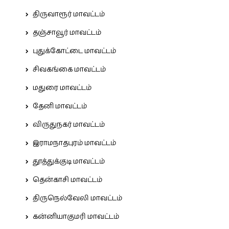
திருவாரூர் மாவட்டம்
தஞ்சாவூர் மாவட்டம்
புதுக்கோட்டை மாவட்டம்
சிவகங்கை மாவட்டம்
மதுரை மாவட்டம்
தேனி மாவட்டம்
விருதுநகர் மாவட்டம்
இராமநாதபுரம் மாவட்டம்
தூத்துக்குடி மாவட்டம்
தென்காசி மாவட்டம்
திருநெல்வேலி மாவட்டம்
கன்னியாகுமரி மாவட்டம்