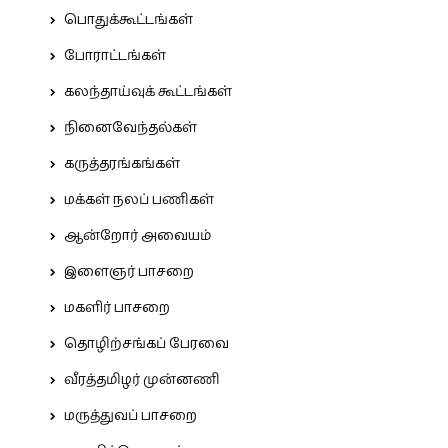
பொதுக்கூட்டங்கள்
போராட்டங்கள்
கலந்தாய்வுக் கூட்டங்கள்
நினைவேந்தல்கள்
கருத்தரங்கங்கள்
மக்கள் நலப் பணிகள்
ஆன்றோர் அவையம்
இளைஞர் பாசறை
மகளிர் பாசறை
தொழிற்சங்கப் பேரவை
வீரத்தமிழர் முன்னணி
மருத்துவப் பாசறை