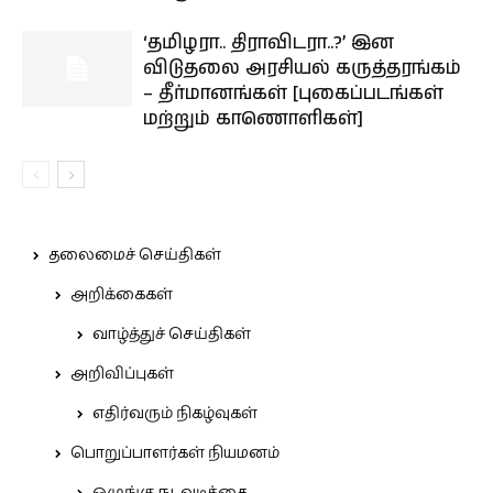
‘தமிழரா.. திராவிடரா..?’ இன
விடுதலை அரசியல் கருத்தரங்கம்
– தீர்மானங்கள் [புகைப்படங்கள்
மற்றும் காணொளிகள்]
தலைமைச் செய்திகள்
அறிக்கைகள்
வாழ்த்துச் செய்திகள்
அறிவிப்புகள்
எதிர்வரும் நிகழ்வுகள்
பொறுப்பாளர்கள் நியமனம்