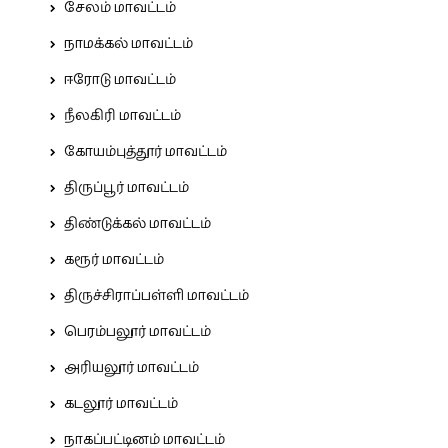
சேலம் மாவட்டம்
நாமக்கல் மாவட்டம்
ஈரோடு மாவட்டம்
நீலகிரி மாவட்டம்
கோயம்புத்தூர் மாவட்டம்
திருப்பூர் மாவட்டம்
திண்டுக்கல் மாவட்டம்
கரூர் மாவட்டம்
திருச்சிராப்பள்ளி மாவட்டம்
பெரம்பலூர் மாவட்டம்
அரியலூர் மாவட்டம்
கடலூர் மாவட்டம்
நாகப்பட்டினம் மாவட்டம்