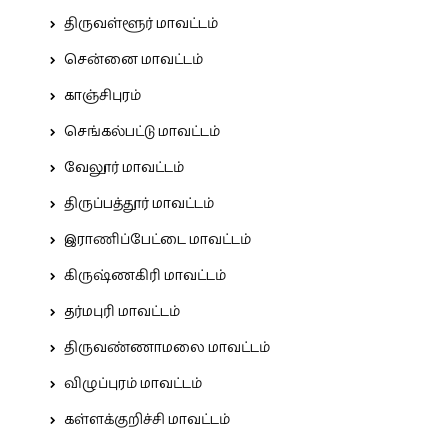
திருவள்ளூர் மாவட்டம்
சென்னை மாவட்டம்
காஞ்சிபுரம்
செங்கல்பட்டு மாவட்டம்
வேலூர் மாவட்டம்
திருப்பத்தூர் மாவட்டம்
இராணிப்பேட்டை மாவட்டம்
கிருஷ்ணகிரி மாவட்டம்
தர்மபுரி மாவட்டம்
திருவண்ணாமலை மாவட்டம்
விழுப்புரம் மாவட்டம்
கள்ளக்குறிச்சி மாவட்டம்