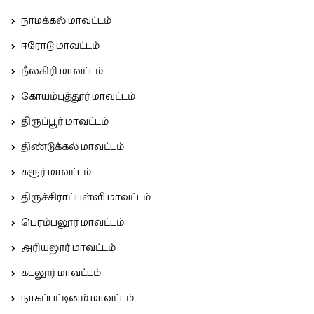
நாமக்கல் மாவட்டம்
ஈரோடு மாவட்டம்
நீலகிரி மாவட்டம்
கோயம்புத்தூர் மாவட்டம்
திருப்பூர் மாவட்டம்
திண்டுக்கல் மாவட்டம்
கரூர் மாவட்டம்
திருச்சிராப்பள்ளி மாவட்டம்
பெரம்பலூர் மாவட்டம்
அரியலூர் மாவட்டம்
கடலூர் மாவட்டம்
நாகப்பட்டினம் மாவட்டம்