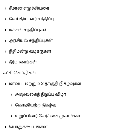
சீமான் எழுச்சியுரை
செய்தியாளர் சந்திப்பு
மக்கள் சந்திப்புகள்
அரசியல் சந்திப்புகள்
நீதிமன்ற வழக்குகள்
தீர்மானங்கள்
கட்சி செய்திகள்
மாவட்ட மற்றும் தொகுதி நிகழ்வுகள்
அலுவலகத் திறப்பு விழா
கொடியேற்ற நிகழ்வு
உறுப்பினர் சேர்க்கை முகாம்கள்
பொதுக்கூட்டங்கள்