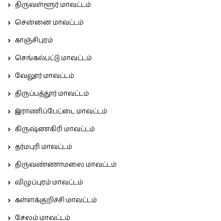
திருவள்ளூர் மாவட்டம்
சென்னை மாவட்டம்
காஞ்சிபுரம்
செங்கல்பட்டு மாவட்டம்
வேலூர் மாவட்டம்
திருப்பத்தூர் மாவட்டம்
இராணிப்பேட்டை மாவட்டம்
கிருஷ்ணகிரி மாவட்டம்
தர்மபுரி மாவட்டம்
திருவண்ணாமலை மாவட்டம்
விழுப்புரம் மாவட்டம்
கள்ளக்குறிச்சி மாவட்டம்
சேலம் மாவட்டம்