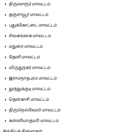
திருவாரூர் மாவட்டம்
தஞ்சாவூர் மாவட்டம்
புதுக்கோட்டை மாவட்டம்
சிவகங்கை மாவட்டம்
மதுரை மாவட்டம்
தேனி மாவட்டம்
விருதுநகர் மாவட்டம்
இராமநாதபுரம் மாவட்டம்
தூத்துக்குடி மாவட்டம்
தென்காசி மாவட்டம்
திருநெல்வேலி மாவட்டம்
கன்னியாகுமரி மாவட்டம்
இந்தியக் கிளைகள்