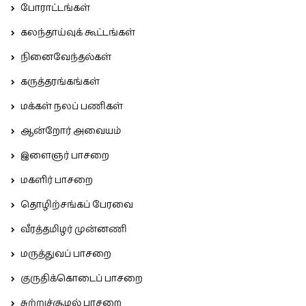
போராட்டங்கள்
கலந்தாய்வுக் கூட்டங்கள்
நினைவேந்தல்கள்
கருத்தரங்கங்கள்
மக்கள் நலப் பணிகள்
ஆன்றோர் அவையம்
இளைஞர் பாசறை
மகளிர் பாசறை
தொழிற்சங்கப் பேரவை
வீரத்தமிழர் முன்னணி
மருத்துவப் பாசறை
குருதிக்கொடைப் பாசறை
சுற்றுச்சூழல் பாசறை