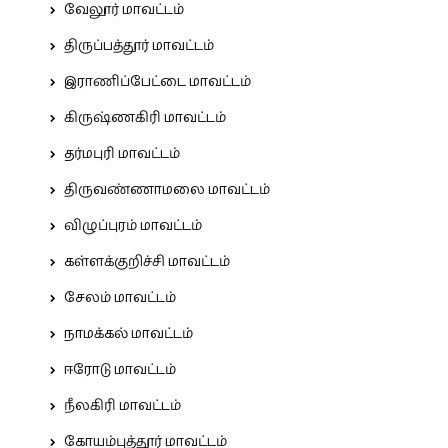
வேலூர் மாவட்டம்
திருப்பத்தூர் மாவட்டம்
இராணிப்பேட்டை மாவட்டம்
கிருஷ்ணகிரி மாவட்டம்
தர்மபுரி மாவட்டம்
திருவண்ணாமலை மாவட்டம்
விழுப்புரம் மாவட்டம்
கள்ளக்குறிச்சி மாவட்டம்
சேலம் மாவட்டம்
நாமக்கல் மாவட்டம்
ஈரோடு மாவட்டம்
நீலகிரி மாவட்டம்
கோயம்புத்தூர் மாவட்டம்