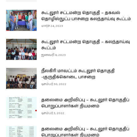
கூடலூர் சட்டமன்ற தொகுதி – தகவல்
தொழில்நுட்ப பாசறை கலந்தாய்வு கூட்டம்
மார்ச் 24, 2023
கூடலூர் சட்டமன்ற தொகுதி – கலந்தாய்வு
கூட்டம்
ஜனவரி 6, 2023
நீலகிரி மாவட்டம் கூடலூர் தொகுதி
-குருதிக்கொடை பாசறை
டிசம்பர் 30, 2022
தலைமை அறிவிப்பு – கூடலூர் தொகுதிப்
பொறுப்பாளர்கள் நியமனம்
டிசம்பர் 3, 2022
தலைமை அறிவிப்பு – கூடலூர் தொகுதிப்
பொறுப்பாளர்கள் நியமனம்