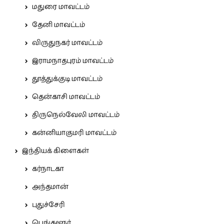
மதுரை மாவட்டம்
தேனி மாவட்டம்
விருதுநகர் மாவட்டம்
இராமநாதபுரம் மாவட்டம்
தூத்துக்குடி மாவட்டம்
தென்காசி மாவட்டம்
திருநெல்வேலி மாவட்டம்
கன்னியாகுமரி மாவட்டம்
இந்தியக் கிளைகள்
கர்நாடகா
அந்தமான்
புதுச்சேரி
பெங்களூர்