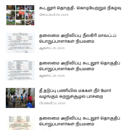
கூடலூர் தொகுதி- கொடியேற்றும் நிகழ்வு
செப்டம்பர் 30, 2020
தலைமை அறிவிப்பு: நீலகிரி மாவட்டப்
பொறுப்பாளர்கள் நியமனம்
ஆகஸ்ட் 25, 2020
தலைமை அறிவிப்பு: கூடலூர் தொகுதிப்
பொறுப்பாளர்கள் நியமனம்
ஆகஸ்ட் 25, 2020
தீ தடுப்பு பணியில் மக்கள்-நீர் மோர்
வழங்கும் சுற்றுச்சூழல் பாசறை
பிப்ரவரி 22, 2020
தலைமை அறிவிப்பு: கூடலூர் தொகுதிப்
பொறுப்பாளர்கள் நியமனம்