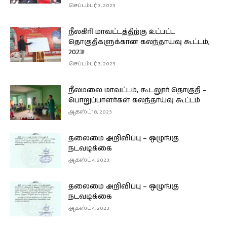
செப்டம்பர் 3, 2023
நீலகிரி மாவட்டத்திற்கு உட்பட்ட
தொகுதிகளுக்கான கலந்தாய்வு கூட்டம்,
2023!
செப்டம்பர் 3, 2023
நீலமலை மாவட்டம், கூடலூர் தொகுதி –
பொறுப்பாளர்கள் கலந்தாய்வு கூட்டம்
ஆகஸ்ட் 18, 2023
தலைமை அறிவிப்பு – ஒழுங்கு
நடவடிக்கை
ஆகஸ்ட் 4, 2023
தலைமை அறிவிப்பு – ஒழுங்கு
நடவடிக்கை
ஆகஸ்ட் 4, 2023