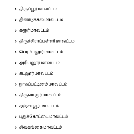
திருப்பூர் மாவட்டம்
திண்டுக்கல் மாவட்டம்
கரூர் மாவட்டம்
திருச்சிராப்பள்ளி மாவட்டம்
பெரம்பலூர் மாவட்டம்
அரியலூர் மாவட்டம்
கடலூர் மாவட்டம்
நாகப்பட்டினம் மாவட்டம்
திருவாரூர் மாவட்டம்
தஞ்சாவூர் மாவட்டம்
புதுக்கோட்டை மாவட்டம்
சிவகங்கை மாவட்டம்