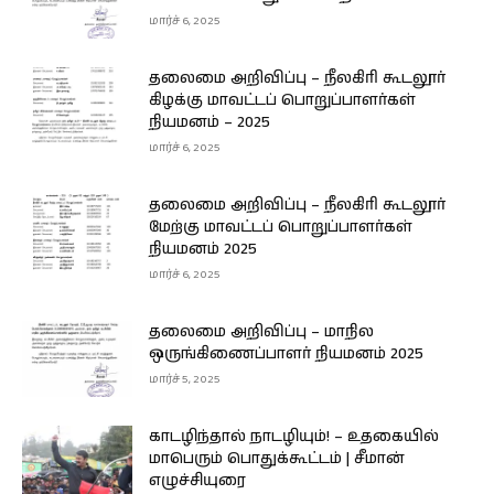
மார்ச் 6, 2025
தலைமை அறிவிப்பு – நீலகிரி கூடலூர்
கிழக்கு மாவட்டப் பொறுப்பாளர்கள்
நியமனம் – 2025
மார்ச் 6, 2025
தலைமை அறிவிப்பு – நீலகிரி கூடலூர்
மேற்கு மாவட்டப் பொறுப்பாளர்கள்
நியமனம் 2025
மார்ச் 6, 2025
தலைமை அறிவிப்பு – மாநில
ஒருங்கிணைப்பாளர் நியமனம் 2025
மார்ச் 5, 2025
காடழிந்தால் நாடழியும்! – உதகையில்
மாபெரும் பொதுக்கூட்டம் | சீமான்
எழுச்சியுரை