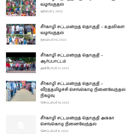
வழங்குதல்
டிசம்பர் 2, 2022
சீர்காழி சட்டமன்றத் தொகுதி – உதவிகள்
வழங்குதல்
நவம்பர் 30, 2022
சீர்காழி சட்டமன்றத் தொகுதி –
ஆர்ப்பாட்டம்
அக்டோபர் 21, 2022
சீர்காழி சட்டமன்றத் தொகுதி –
வீரத்தமிழச்சி செங்கொடி நினைவேந்தல்
நிகழ்வு
செப்டம்பர் 16, 2022
சீர்காழி சட்டமன்றத் தொகுதி அக்கா
செங்கொடி நினைவேந்தல்
செப்டம்பர் 8, 2022