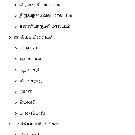
தென்காசி மாவட்டம்
திருநெல்வேலி மாவட்டம்
கன்னியாகுமரி மாவட்டம்
இந்தியக் கிளைகள்
கர்நாடகா
அந்தமான்
புதுச்சேரி
பெங்களூர்
மும்பை
டெல்லி
காரைக்கால்
புலம்பெயர் தேசங்கள்