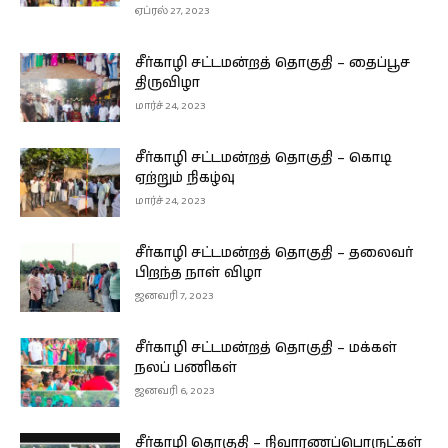
ஏப்ரல் 27, 2023
சீர்காழி சட்டமன்றத் தொகுதி – தைப்பூச
திருவிழா
மார்ச் 24, 2023
சீர்காழி சட்டமன்றத் தொகுதி – கொடி
ஏற்றும் நிகழ்வு
மார்ச் 24, 2023
சீர்காழி சட்டமன்றத் தொகுதி – தலைவர்
பிறந்த நாள் விழா
ஜனவரி 7, 2023
சீர்காழி சட்டமன்றத் தொகுதி – மக்கள்
நலப் பணிகள்
ஜனவரி 6, 2023
சீர்காழி தொகுதி – நிவாரணப்பொருட்கள்