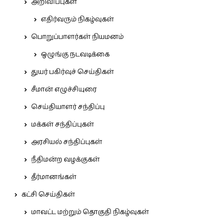
அறிவிப்புகள்
எதிர்வரும் நிகழ்வுகள்
பொறுப்பாளர்கள் நியமனம்
ஒழுங்கு நடவடிக்கை
துயர் பகிர்வுச் செய்திகள்
சீமான் எழுச்சியுரை
செய்தியாளர் சந்திப்பு
மக்கள் சந்திப்புகள்
அரசியல் சந்திப்புகள்
நீதிமன்ற வழக்குகள்
தீர்மானங்கள்
கட்சி செய்திகள்
மாவட்ட மற்றும் தொகுதி நிகழ்வுகள்