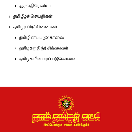
ஆஸ்திரேலியா
தமிழீழச் செய்திகள்
தமிழர் பிரச்சினைகள்
தமிழினப் படுகொலை
தமிழக நதிநீர் சிக்கல்கள்
தமிழக மீனவர்ப் படுகொலை