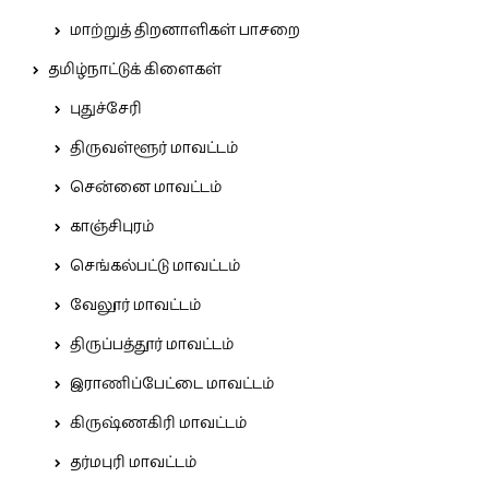
மாற்றுத் திறனாளிகள் பாசறை
தமிழ்நாட்டுக் கிளைகள்
புதுச்சேரி
திருவள்ளூர் மாவட்டம்
சென்னை மாவட்டம்
காஞ்சிபுரம்
செங்கல்பட்டு மாவட்டம்
வேலூர் மாவட்டம்
திருப்பத்தூர் மாவட்டம்
இராணிப்பேட்டை மாவட்டம்
கிருஷ்ணகிரி மாவட்டம்
தர்மபுரி மாவட்டம்