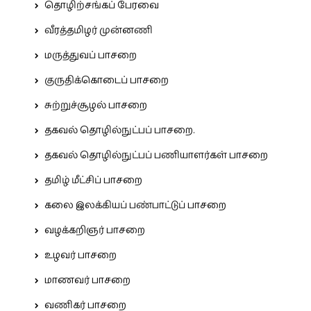
தொழிற்சங்கப் பேரவை
வீரத்தமிழர் முன்னணி
மருத்துவப் பாசறை
குருதிக்கொடைப் பாசறை
சுற்றுச்சூழல் பாசறை
தகவல் தொழில்நுட்பப் பாசறை.
தகவல் தொழில்நுட்பப் பணியாளர்கள் பாசறை
தமிழ் மீட்சிப் பாசறை
கலை இலக்கியப் பண்பாட்டுப் பாசறை
வழக்கறிஞர் பாசறை
உழவர் பாசறை
மாணவர் பாசறை
வணிகர் பாசறை