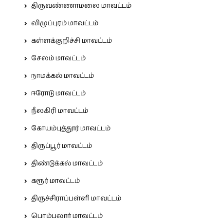
திருவண்ணாமலை மாவட்டம்
விழுப்புரம் மாவட்டம்
கள்ளக்குறிச்சி மாவட்டம்
சேலம் மாவட்டம்
நாமக்கல் மாவட்டம்
ஈரோடு மாவட்டம்
நீலகிரி மாவட்டம்
கோயம்புத்தூர் மாவட்டம்
திருப்பூர் மாவட்டம்
திண்டுக்கல் மாவட்டம்
கரூர் மாவட்டம்
திருச்சிராப்பள்ளி மாவட்டம்
பெரம்பலூர் மாவட்டம்