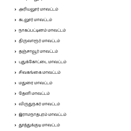
அரியலூர் மாவட்டம்
கடலூர் மாவட்டம்
நாகப்பட்டினம் மாவட்டம்
திருவாரூர் மாவட்டம்
தஞ்சாவூர் மாவட்டம்
புதுக்கோட்டை மாவட்டம்
சிவகங்கை மாவட்டம்
மதுரை மாவட்டம்
தேனி மாவட்டம்
விருதுநகர் மாவட்டம்
இராமநாதபுரம் மாவட்டம்
தூத்துக்குடி மாவட்டம்