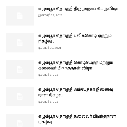
எழும்பூர் தொகுதி திருமுருகப் பெருவிழா
ஜனவரி 22, 2022
எழும்பூர் தொகுதி புலிக்கொடி ஏற்றும்
நிகழ்வு .
டிசம்பர் 28, 2021
எழும்பூர் தொகுதி கொடியேற்ற மற்றும்
தலைவர் பிறந்தநாள் விழா
டிசம்பர் 8, 2021
எழும்பூர் தொகுதி அம்பேத்கர் நினைவு
நாள் நிகழ்வு
டிசம்பர் 8, 2021
எழும்பூர் தொகுதி தலைவர் பிறந்தநாள்
நிகழ்வு