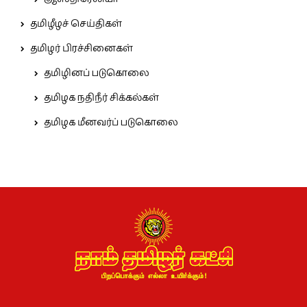
தமிழீழச் செய்திகள்
தமிழர் பிரச்சினைகள்
தமிழினப் படுகொலை
தமிழக நதிநீர் சிக்கல்கள்
தமிழக மீனவர்ப் படுகொலை