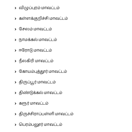
விழுப்புரம் மாவட்டம்
கள்ளக்குறிச்சி மாவட்டம்
சேலம் மாவட்டம்
நாமக்கல் மாவட்டம்
ஈரோடு மாவட்டம்
நீலகிரி மாவட்டம்
கோயம்புத்தூர் மாவட்டம்
திருப்பூர் மாவட்டம்
திண்டுக்கல் மாவட்டம்
கரூர் மாவட்டம்
திருச்சிராப்பள்ளி மாவட்டம்
பெரம்பலூர் மாவட்டம்