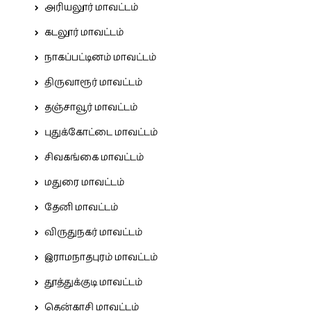
அரியலூர் மாவட்டம்
கடலூர் மாவட்டம்
நாகப்பட்டினம் மாவட்டம்
திருவாரூர் மாவட்டம்
தஞ்சாவூர் மாவட்டம்
புதுக்கோட்டை மாவட்டம்
சிவகங்கை மாவட்டம்
மதுரை மாவட்டம்
தேனி மாவட்டம்
விருதுநகர் மாவட்டம்
இராமநாதபுரம் மாவட்டம்
தூத்துக்குடி மாவட்டம்
தென்காசி மாவட்டம்