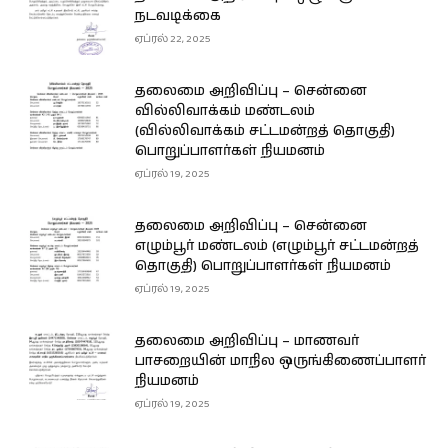
நடவடிக்கை
ஏப்ரல் 22, 2025
தலைமை அறிவிப்பு – சென்னை
வில்லிவாக்கம் மண்டலம்
(வில்லிவாக்கம் சட்டமன்றத் தொகுதி)
பொறுப்பாளர்கள் நியமனம்
ஏப்ரல் 19, 2025
தலைமை அறிவிப்பு – சென்னை
எழும்பூர் மண்டலம் (எழும்பூர் சட்டமன்றத்
தொகுதி) பொறுப்பாளர்கள் நியமனம்
ஏப்ரல் 19, 2025
தலைமை அறிவிப்பு – மாணவர்
பாசறையின் மாநில ஒருங்கிணைப்பாளர்
நியமனம்
ஏப்ரல் 19, 2025