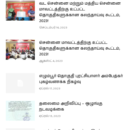
வட சென்னை மற்றும் மத்திய சென்னை
மாவட்டத்திற்கு உட்பட்ட
தொகுதிகளுக்கான கலந்தாய்வு கூட்டம்,
2023!
செப்டம்பர் 16, 2023
சென்னை மாவட்டத்திற்கு உட்பட்ட
தொகுதிகளுக்கான கலந்தாய்வு கூட்டம்,
2023!
ஆகஸ்ட் 4, 2023
எழும்பூர் தொகுதி புரட்சியாளர் அம்பேத்கர்
புகழ்வணக்க நிகழ்வு
ஏப்ரல் 17, 2023
தலைமை அறிவிப்பு – ஒழுங்கு
நடவடிக்கை
ஏப்ரல் 13, 2023