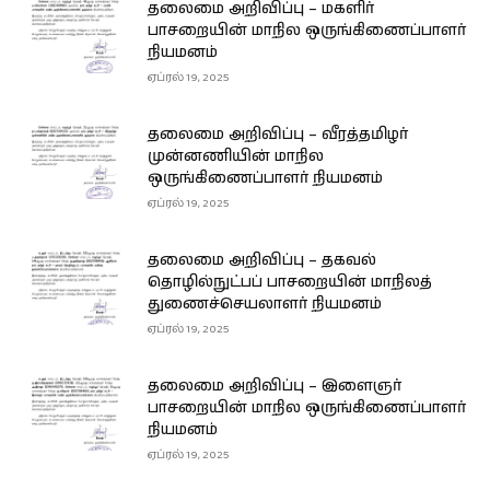
தலைமை அறிவிப்பு – மகளிர்
பாசறையின் மாநில ஒருங்கிணைப்பாளர்
நியமனம்
ஏப்ரல் 19, 2025
தலைமை அறிவிப்பு – வீரத்தமிழர்
முன்னணியின் மாநில
ஒருங்கிணைப்பாளர் நியமனம்
ஏப்ரல் 19, 2025
தலைமை அறிவிப்பு – தகவல்
தொழில்நுட்பப் பாசறையின் மாநிலத்
துணைச்செயலாளர் நியமனம்
ஏப்ரல் 19, 2025
தலைமை அறிவிப்பு – இளைஞர்
பாசறையின் மாநில ஒருங்கிணைப்பாளர்
நியமனம்
ஏப்ரல் 19, 2025