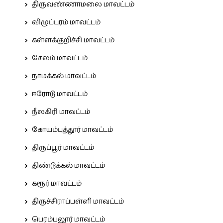
திருவண்ணாமலை மாவட்டம்
விழுப்புரம் மாவட்டம்
கள்ளக்குறிச்சி மாவட்டம்
சேலம் மாவட்டம்
நாமக்கல் மாவட்டம்
ஈரோடு மாவட்டம்
நீலகிரி மாவட்டம்
கோயம்புத்தூர் மாவட்டம்
திருப்பூர் மாவட்டம்
திண்டுக்கல் மாவட்டம்
கரூர் மாவட்டம்
திருச்சிராப்பள்ளி மாவட்டம்
பெரம்பலூர் மாவட்டம்