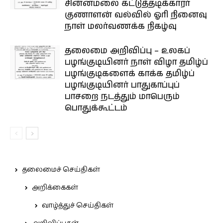
சின்னமலை கட்டுத்தடிக்காரர்
குணாளன் வல்வில் ஓரி நினைவு
நாள் மலர்வணக்க நிகழ்வு
தலைமை அறிவிப்பு – உலகப்
பழங்குடியினர் நாள் விழா தமிழ்ப்
பழங்குடிகளைக் காக்க தமிழ்ப்
பழங்குடியினர் பாதுகாப்புப்
பாசறை நடத்தும் மாபெரும்
பொதுக்கூட்டம்
தலைமைச் செய்திகள்
அறிக்கைகள்
வாழ்த்துச் செய்திகள்