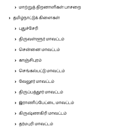
மாற்றுத் திறனாளிகள் பாசறை
தமிழ்நாட்டுக் கிளைகள்
புதுச்சேரி
திருவள்ளூர் மாவட்டம்
சென்னை மாவட்டம்
காஞ்சிபுரம்
செங்கல்பட்டு மாவட்டம்
வேலூர் மாவட்டம்
திருப்பத்தூர் மாவட்டம்
இராணிப்பேட்டை மாவட்டம்
கிருஷ்ணகிரி மாவட்டம்
தர்மபுரி மாவட்டம்