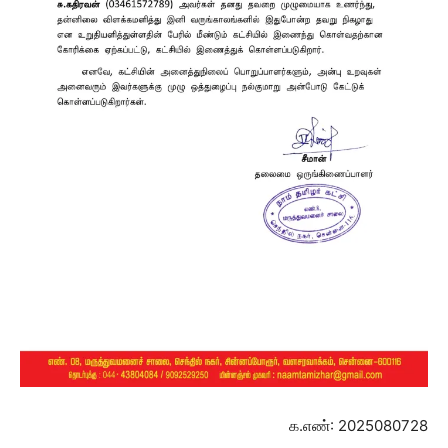
க.எண்: 2025080728