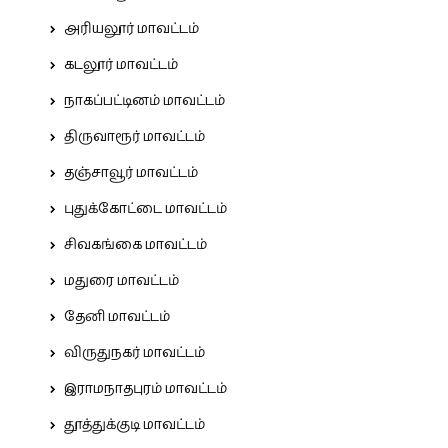
அரியலூர் மாவட்டம்
கடலூர் மாவட்டம்
நாகப்பட்டினம் மாவட்டம்
திருவாரூர் மாவட்டம்
தஞ்சாவூர் மாவட்டம்
புதுக்கோட்டை மாவட்டம்
சிவகங்கை மாவட்டம்
மதுரை மாவட்டம்
தேனி மாவட்டம்
விருதுநகர் மாவட்டம்
இராமநாதபுரம் மாவட்டம்
தூத்துக்குடி மாவட்டம்