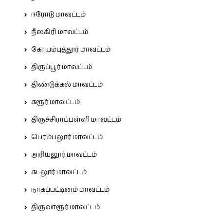
ஈரோடு மாவட்டம்
நீலகிரி மாவட்டம்
கோயம்புத்தூர் மாவட்டம்
திருப்பூர் மாவட்டம்
திண்டுக்கல் மாவட்டம்
கரூர் மாவட்டம்
திருச்சிராப்பள்ளி மாவட்டம்
பெரம்பலூர் மாவட்டம்
அரியலூர் மாவட்டம்
கடலூர் மாவட்டம்
நாகப்பட்டினம் மாவட்டம்
திருவாரூர் மாவட்டம்