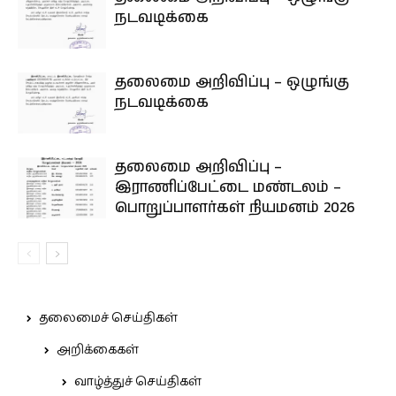
நடவடிக்கை
தலைமை அறிவிப்பு – ஒழுங்கு
நடவடிக்கை
தலைமை அறிவிப்பு –
இராணிப்பேட்டை மண்டலம் –
பொறுப்பாளர்கள் நியமனம் 2026
தலைமைச் செய்திகள்
அறிக்கைகள்
வாழ்த்துச் செய்திகள்