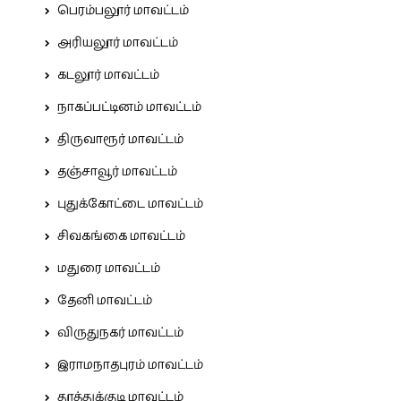
பெரம்பலூர் மாவட்டம்
அரியலூர் மாவட்டம்
கடலூர் மாவட்டம்
நாகப்பட்டினம் மாவட்டம்
திருவாரூர் மாவட்டம்
தஞ்சாவூர் மாவட்டம்
புதுக்கோட்டை மாவட்டம்
சிவகங்கை மாவட்டம்
மதுரை மாவட்டம்
தேனி மாவட்டம்
விருதுநகர் மாவட்டம்
இராமநாதபுரம் மாவட்டம்
தூத்துக்குடி மாவட்டம்