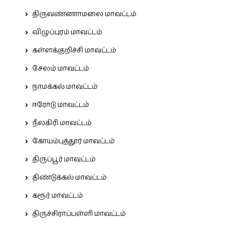
திருவண்ணாமலை மாவட்டம்
விழுப்புரம் மாவட்டம்
கள்ளக்குறிச்சி மாவட்டம்
சேலம் மாவட்டம்
நாமக்கல் மாவட்டம்
ஈரோடு மாவட்டம்
நீலகிரி மாவட்டம்
கோயம்புத்தூர் மாவட்டம்
திருப்பூர் மாவட்டம்
திண்டுக்கல் மாவட்டம்
கரூர் மாவட்டம்
திருச்சிராப்பள்ளி மாவட்டம்