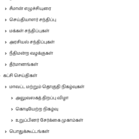
சீமான் எழுச்சியுரை
செய்தியாளர் சந்திப்பு
மக்கள் சந்திப்புகள்
அரசியல் சந்திப்புகள்
நீதிமன்ற வழக்குகள்
தீர்மானங்கள்
கட்சி செய்திகள்
மாவட்ட மற்றும் தொகுதி நிகழ்வுகள்
அலுவலகத் திறப்பு விழா
கொடியேற்ற நிகழ்வு
உறுப்பினர் சேர்க்கை முகாம்கள்
பொதுக்கூட்டங்கள்