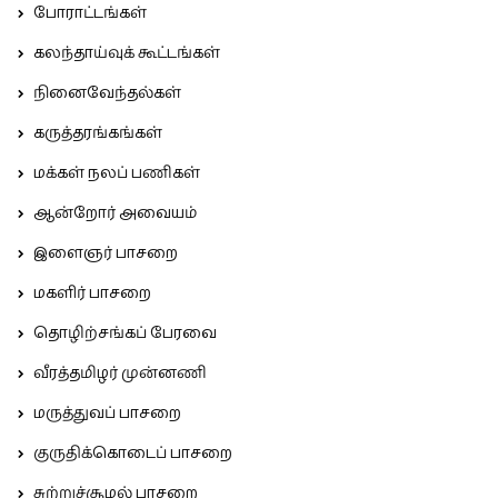
போராட்டங்கள்
கலந்தாய்வுக் கூட்டங்கள்
நினைவேந்தல்கள்
கருத்தரங்கங்கள்
மக்கள் நலப் பணிகள்
ஆன்றோர் அவையம்
இளைஞர் பாசறை
மகளிர் பாசறை
தொழிற்சங்கப் பேரவை
வீரத்தமிழர் முன்னணி
மருத்துவப் பாசறை
குருதிக்கொடைப் பாசறை
சுற்றுச்சூழல் பாசறை