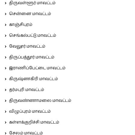
திருவள்ளூர் மாவட்டம்
சென்னை மாவட்டம்
காஞ்சிபுரம்
செங்கல்பட்டு மாவட்டம்
வேலூர் மாவட்டம்
திருப்பத்தூர் மாவட்டம்
இராணிப்பேட்டை மாவட்டம்
கிருஷ்ணகிரி மாவட்டம்
தர்மபுரி மாவட்டம்
திருவண்ணாமலை மாவட்டம்
விழுப்புரம் மாவட்டம்
கள்ளக்குறிச்சி மாவட்டம்
சேலம் மாவட்டம்