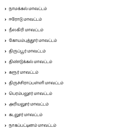
நாமக்கல் மாவட்டம்
ஈரோடு மாவட்டம்
நீலகிரி மாவட்டம்
கோயம்புத்தூர் மாவட்டம்
திருப்பூர் மாவட்டம்
திண்டுக்கல் மாவட்டம்
கரூர் மாவட்டம்
திருச்சிராப்பள்ளி மாவட்டம்
பெரம்பலூர் மாவட்டம்
அரியலூர் மாவட்டம்
கடலூர் மாவட்டம்
நாகப்பட்டினம் மாவட்டம்