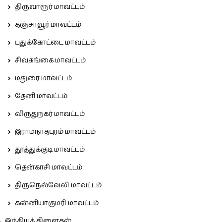
திருவாரூர் மாவட்டம்
தஞ்சாவூர் மாவட்டம்
புதுக்கோட்டை மாவட்டம்
சிவகங்கை மாவட்டம்
மதுரை மாவட்டம்
தேனி மாவட்டம்
விருதுநகர் மாவட்டம்
இராமநாதபுரம் மாவட்டம்
தூத்துக்குடி மாவட்டம்
தென்காசி மாவட்டம்
திருநெல்வேலி மாவட்டம்
கன்னியாகுமரி மாவட்டம்
இந்தியக் கிளைகள்