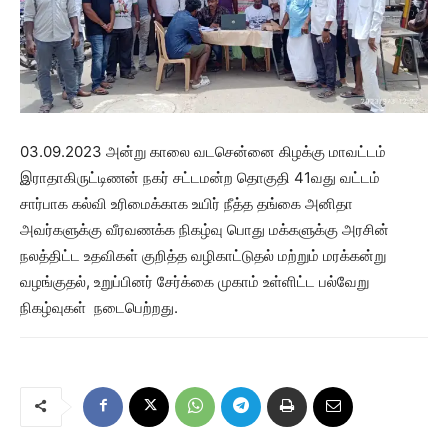
03.09.2023 அன்று காலை வடசென்னை கிழக்கு மாவட்டம்
இராதாகிருட்டிணன் நகர் சட்டமன்ற தொகுதி 41வது வட்டம்
சார்பாக கல்வி உரிமைக்காக உயிர் நீத்த தங்கை அனிதா
அவர்களுக்கு வீரவணக்க நிகழ்வு பொது மக்களுக்கு அரசின்
நலத்திட்ட உதவிகள் குறித்த வழிகாட்டுதல் மற்றும் மரக்கன்று
வழங்குதல், உறுப்பினர் சேர்க்கை முகாம் உள்ளிட்ட பல்வேறு
நிகழ்வுகள் நடைபெற்றது.