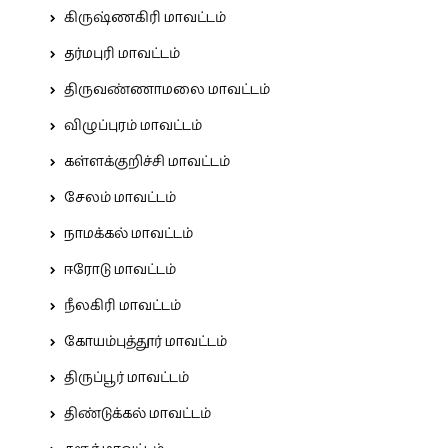
கிருஷ்ணகிரி மாவட்டம்
தர்மபுரி மாவட்டம்
திருவண்ணாமலை மாவட்டம்
விழுப்புரம் மாவட்டம்
கள்ளக்குறிச்சி மாவட்டம்
சேலம் மாவட்டம்
நாமக்கல் மாவட்டம்
ஈரோடு மாவட்டம்
நீலகிரி மாவட்டம்
கோயம்புத்தூர் மாவட்டம்
திருப்பூர் மாவட்டம்
திண்டுக்கல் மாவட்டம்