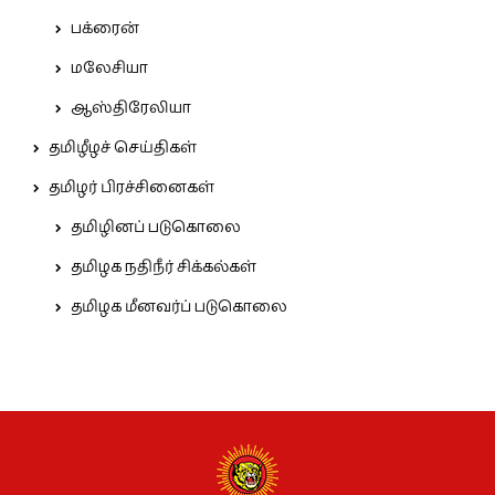
பக்ரைன்
மலேசியா
ஆஸ்திரேலியா
தமிழீழச் செய்திகள்
தமிழர் பிரச்சினைகள்
தமிழினப் படுகொலை
தமிழக நதிநீர் சிக்கல்கள்
தமிழக மீனவர்ப் படுகொலை