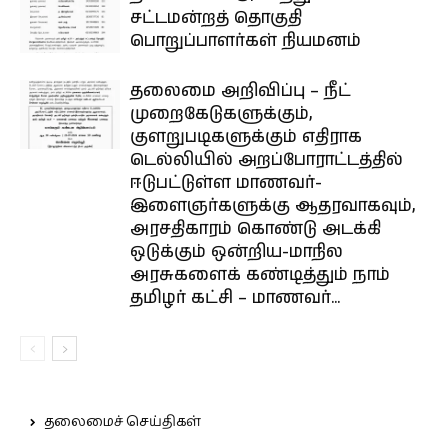
சட்டமன்றத் தொகுதி
பொறுப்பாளர்கள் நியமனம்
தலைமை அறிவிப்பு – நீட்
முறைகேடுகளுக்கும்,
குளறுபடிகளுக்கும் எதிராக
டெல்லியில் அறப்போராட்டத்தில்
ஈடுபட்டுள்ள மாணவர்-
இளைஞர்களுக்கு ஆதரவாகவும்,
அரசதிகாரம் கொண்டு அடக்கி
ஒடுக்கும் ஒன்றிய-மாநில
அரசுகளைக் கண்டித்தும் நாம்
தமிழர் கட்சி – மாணவர்...
தலைமைச் செய்திகள்