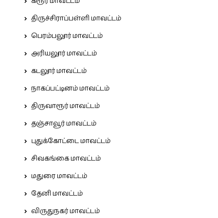
கரூர் மாவட்டம்
திருச்சிராப்பள்ளி மாவட்டம்
பெரம்பலூர் மாவட்டம்
அரியலூர் மாவட்டம்
கடலூர் மாவட்டம்
நாகப்பட்டினம் மாவட்டம்
திருவாரூர் மாவட்டம்
தஞ்சாவூர் மாவட்டம்
புதுக்கோட்டை மாவட்டம்
சிவகங்கை மாவட்டம்
மதுரை மாவட்டம்
தேனி மாவட்டம்
விருதுநகர் மாவட்டம்