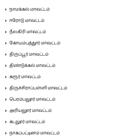
நாமக்கல் மாவட்டம்
ஈரோடு மாவட்டம்
நீலகிரி மாவட்டம்
கோயம்புத்தூர் மாவட்டம்
திருப்பூர் மாவட்டம்
திண்டுக்கல் மாவட்டம்
கரூர் மாவட்டம்
திருச்சிராப்பள்ளி மாவட்டம்
பெரம்பலூர் மாவட்டம்
அரியலூர் மாவட்டம்
கடலூர் மாவட்டம்
நாகப்பட்டினம் மாவட்டம்