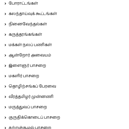
போராட்டங்கள்
கலந்தாய்வுக் கூட்டங்கள்
நினைவேந்தல்கள்
கருத்தரங்கங்கள்
மக்கள் நலப் பணிகள்
ஆன்றோர் அவையம்
இளைஞர் பாசறை
மகளிர் பாசறை
தொழிற்சங்கப் பேரவை
வீரத்தமிழர் முன்னணி
மருத்துவப் பாசறை
குருதிக்கொடைப் பாசறை
சுற்றுச்சூழல் பாசறை