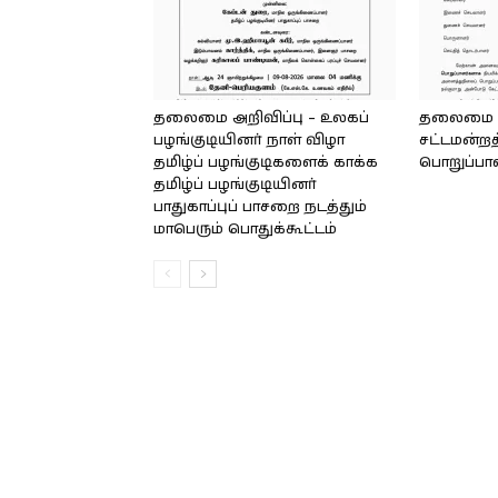
தலைமை அறிவிப்பு – உலகப்
தலைமை – 
பழங்குடியினர் நாள் விழா
சட்டமன்றத
தமிழ்ப் பழங்குடிகளைக் காக்க
பொறுப்பா
தமிழ்ப் பழங்குடியினர்
பாதுகாப்புப் பாசறை நடத்தும்
மாபெரும் பொதுக்கூட்டம்