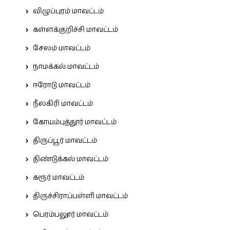
விழுப்புரம் மாவட்டம்
கள்ளக்குறிச்சி மாவட்டம்
சேலம் மாவட்டம்
நாமக்கல் மாவட்டம்
ஈரோடு மாவட்டம்
நீலகிரி மாவட்டம்
கோயம்புத்தூர் மாவட்டம்
திருப்பூர் மாவட்டம்
திண்டுக்கல் மாவட்டம்
கரூர் மாவட்டம்
திருச்சிராப்பள்ளி மாவட்டம்
பெரம்பலூர் மாவட்டம்