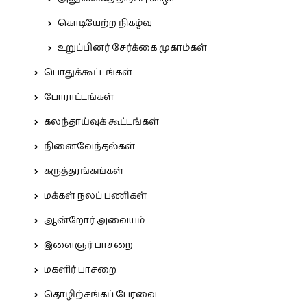
கொடியேற்ற நிகழ்வு
உறுப்பினர் சேர்க்கை முகாம்கள்
பொதுக்கூட்டங்கள்
போராட்டங்கள்
கலந்தாய்வுக் கூட்டங்கள்
நினைவேந்தல்கள்
கருத்தரங்கங்கள்
மக்கள் நலப் பணிகள்
ஆன்றோர் அவையம்
இளைஞர் பாசறை
மகளிர் பாசறை
தொழிற்சங்கப் பேரவை