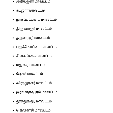
அரியலூர் மாவட்டம்
கடலூர் மாவட்டம்
நாகப்பட்டினம் மாவட்டம்
திருவாரூர் மாவட்டம்
தஞ்சாவூர் மாவட்டம்
புதுக்கோட்டை மாவட்டம்
சிவகங்கை மாவட்டம்
மதுரை மாவட்டம்
தேனி மாவட்டம்
விருதுநகர் மாவட்டம்
இராமநாதபுரம் மாவட்டம்
தூத்துக்குடி மாவட்டம்
தென்காசி மாவட்டம்