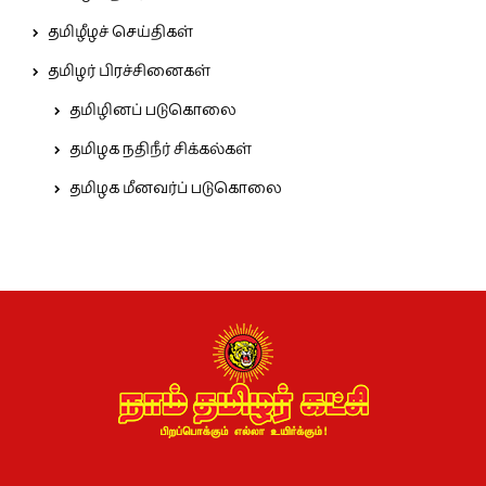
தமிழீழச் செய்திகள்
தமிழர் பிரச்சினைகள்
தமிழினப் படுகொலை
தமிழக நதிநீர் சிக்கல்கள்
தமிழக மீனவர்ப் படுகொலை