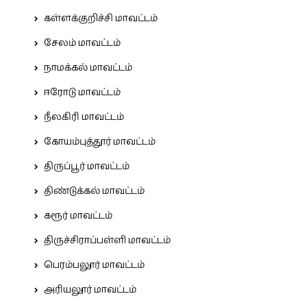
கள்ளக்குறிச்சி மாவட்டம்
சேலம் மாவட்டம்
நாமக்கல் மாவட்டம்
ஈரோடு மாவட்டம்
நீலகிரி மாவட்டம்
கோயம்புத்தூர் மாவட்டம்
திருப்பூர் மாவட்டம்
திண்டுக்கல் மாவட்டம்
கரூர் மாவட்டம்
திருச்சிராப்பள்ளி மாவட்டம்
பெரம்பலூர் மாவட்டம்
அரியலூர் மாவட்டம்