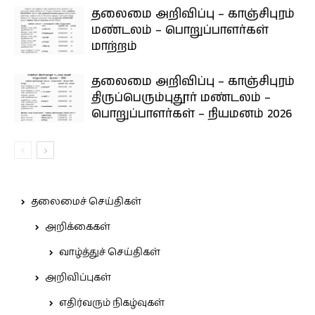
தலைமை அறிவிப்பு – காஞ்சிபுரம்
மண்டலம் – பொறுப்பாளர்கள்
மாற்றம்
தலைமை அறிவிப்பு – காஞ்சிபுரம்
திருப்பெரும்புதூர் மண்டலம் –
பொறுப்பாளர்கள் – நியமனம் 2026
தலைமைச் செய்திகள்
அறிக்கைகள்
வாழ்த்துச் செய்திகள்
அறிவிப்புகள்
எதிர்வரும் நிகழ்வுகள்