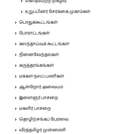
கொடியேற்ற நிகழ்வு
உறுப்பினர் சேர்க்கை முகாம்கள்
பொதுக்கூட்டங்கள்
போராட்டங்கள்
கலந்தாய்வுக் கூட்டங்கள்
நினைவேந்தல்கள்
கருத்தரங்கங்கள்
மக்கள் நலப் பணிகள்
ஆன்றோர் அவையம்
இளைஞர் பாசறை
மகளிர் பாசறை
தொழிற்சங்கப் பேரவை
வீரத்தமிழர் முன்னணி