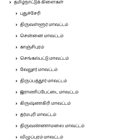
தமிழ்நாட்டுக் கிளைகள்
புதுச்சேரி
திருவள்ளூர் மாவட்டம்
சென்னை மாவட்டம்
காஞ்சிபுரம்
செங்கல்பட்டு மாவட்டம்
வேலூர் மாவட்டம்
திருப்பத்தூர் மாவட்டம்
இராணிப்பேட்டை மாவட்டம்
கிருஷ்ணகிரி மாவட்டம்
தர்மபுரி மாவட்டம்
திருவண்ணாமலை மாவட்டம்
விழுப்புரம் மாவட்டம்