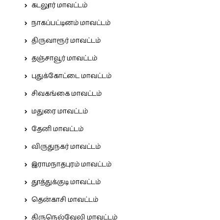
கடலூர் மாவட்டம்
நாகப்பட்டினம் மாவட்டம்
திருவாரூர் மாவட்டம்
தஞ்சாவூர் மாவட்டம்
புதுக்கோட்டை மாவட்டம்
சிவகங்கை மாவட்டம்
மதுரை மாவட்டம்
தேனி மாவட்டம்
விருதுநகர் மாவட்டம்
இராமநாதபுரம் மாவட்டம்
தூத்துக்குடி மாவட்டம்
தென்காசி மாவட்டம்
திருநெல்வேலி மாவட்டம்