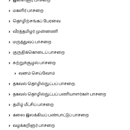
இளைஞர் பாசறை
மகளிர் பாசறை
தொழிற்சங்கப் பேரவை
வீரத்தமிழர் முன்னணி
மருத்துவப் பாசறை
குருதிக்கொடைப் பாசறை
சுற்றுச்சூழல் பாசறை
வனம் செய்வோம்
தகவல் தொழில்நுட்பப் பாசறை.
தகவல் தொழில்நுட்பப் பணியாளர்கள் பாசறை
தமிழ் மீட்சிப் பாசறை
கலை இலக்கியப் பண்பாட்டுப் பாசறை
வழக்கறிஞர் பாசறை