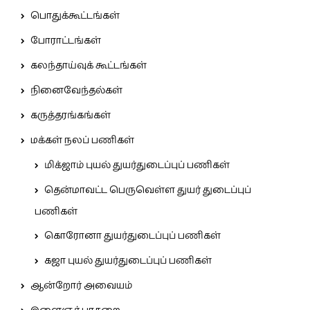
பொதுக்கூட்டங்கள்
போராட்டங்கள்
கலந்தாய்வுக் கூட்டங்கள்
நினைவேந்தல்கள்
கருத்தரங்கங்கள்
மக்கள் நலப் பணிகள்
மிக்ஜாம் புயல் துயர்துடைப்புப் பணிகள்
தென்மாவட்ட பெருவெள்ள துயர் துடைப்புப்
பணிகள்
கொரோனா துயர்துடைப்புப் பணிகள்
கஜா புயல் துயர்துடைப்புப் பணிகள்
ஆன்றோர் அவையம்