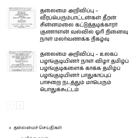
தலைமை அறிவிப்பு –
வீரப்பெரும்பாட்டன்கள் தீரன்
சின்னமலை கட்டுத்தடிக்காரர்
குணாளன் வல்வில் ஓரி நினைவு
நாள் மலர்வணக்க நிகழ்வு
தலைமை அறிவிப்பு – உலகப்
பழங்குடியினர் நாள் விழா தமிழ்ப்
பழங்குடிகளைக் காக்க தமிழ்ப்
பழங்குடியினர் பாதுகாப்புப்
பாசறை நடத்தும் மாபெரும்
பொதுக்கூட்டம்
தலைமைச் செய்திகள்