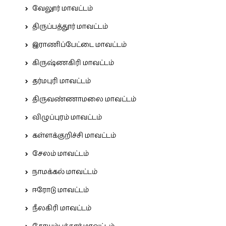
வேலூர் மாவட்டம்
திருப்பத்தூர் மாவட்டம்
இராணிப்பேட்டை மாவட்டம்
கிருஷ்ணகிரி மாவட்டம்
தர்மபுரி மாவட்டம்
திருவண்ணாமலை மாவட்டம்
விழுப்புரம் மாவட்டம்
கள்ளக்குறிச்சி மாவட்டம்
சேலம் மாவட்டம்
நாமக்கல் மாவட்டம்
ஈரோடு மாவட்டம்
நீலகிரி மாவட்டம்