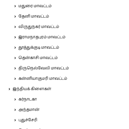
மதுரை மாவட்டம்
தேனி மாவட்டம்
விருதுநகர் மாவட்டம்
இராமநாதபுரம் மாவட்டம்
தூத்துக்குடி மாவட்டம்
தென்காசி மாவட்டம்
திருநெல்வேலி மாவட்டம்
கன்னியாகுமரி மாவட்டம்
இந்தியக் கிளைகள்
கர்நாடகா
அந்தமான்
புதுச்சேரி