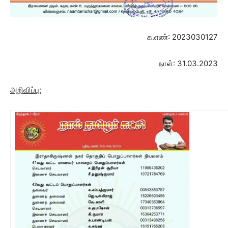
க.எண்: 2023030127
நாள்: 31.03.2023
அறிவிப்பு: