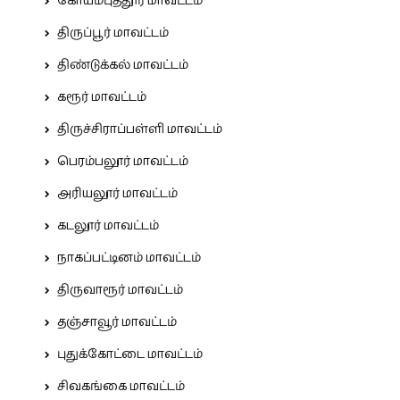
கோயம்புத்தூர் மாவட்டம்
திருப்பூர் மாவட்டம்
திண்டுக்கல் மாவட்டம்
கரூர் மாவட்டம்
திருச்சிராப்பள்ளி மாவட்டம்
பெரம்பலூர் மாவட்டம்
அரியலூர் மாவட்டம்
கடலூர் மாவட்டம்
நாகப்பட்டினம் மாவட்டம்
திருவாரூர் மாவட்டம்
தஞ்சாவூர் மாவட்டம்
புதுக்கோட்டை மாவட்டம்
சிவகங்கை மாவட்டம்