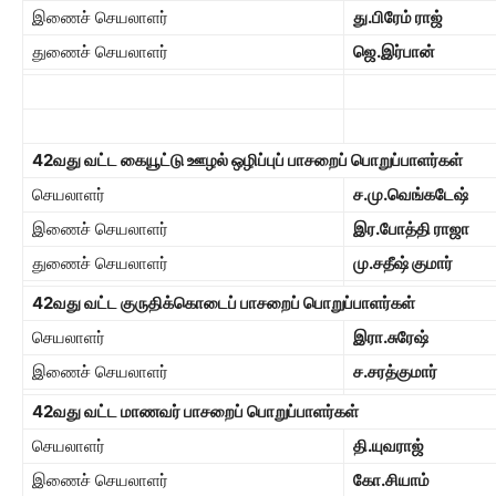
இணைச் செயலாளர்
து.பிரேம் ராஜ்
துணைச் செயலாளர்
ஜெ.இர்பான்
42
வது வட்ட கையூட்டு ஊழல் ஒழிப்புப் பாசறைப் பொறுப்பாளர்கள்
செயலாளர்
ச.மு.வெங்கடேஷ்
இணைச் செயலாளர்
இர.போத்தி ராஜா
துணைச் செயலாளர்
மு.சதீஷ் குமார்
42
வது வட்ட குருதிக்கொடைப் பாசறைப் பொறுப்பாளர்கள்
செயலாளர்
இரா.சுரேஷ்
இணைச் செயலாளர்
ச.சரத்குமார்
42
வது வட்ட மாணவர் பாசறைப் பொறுப்பாளர்கள்
செயலாளர்
தி.யுவராஜ்
இணைச் செயலாளர்
கோ.சியாம்