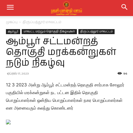
முகப்பு
திருப்பத்தூர் மாவட்டம்
ஆம்பூர்
மாவட்ட மற்றும் தொகுதி நிகழ்வுகள்
திருப்பத்தூர் மாவட்டம்
ஆம்பூர் சட்டமன்றத்
தொகுதி மரக்கன்றுகள்
நடும் நிகழ்வு
ஏப்ரல் 17, 2023
96
12 3 2023 அன்று ஆம்பூர் சட்டமன்றத் தொகுதி சார்பாக சோலூர்
பகுதியில் மரக்கன்றுகள் நட பட்டன இதில் தொகுதி
பொறுப்பாளர்கள் ஒன்றிய பொறுப்பாளர்கள் நகர பொறுப்பாளர்கள்
என அனைவரும் கலந்து கொண்டனர்