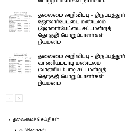
பொறுப்பாளர்கள் நியமனம்
தலைமை அறிவிப்பு – திருப்பத்தூர்
ஜோலார்பேட்டை மண்டலம்
(ஜோலார்பேட்டை சட்டமன்றத்
தொகுதி) பொறுப்பாளர்கள்
நியமனம்
தலைமை அறிவிப்பு – திருப்பத்தூர்
வாணியம்பாடி மண்டலம்
(வாணியம்பாடி சட்டமன்றத்
தொகுதி) பொறுப்பாளர்கள்
நியமனம்
தலைமைச் செய்திகள்
அறிக்கைகள்