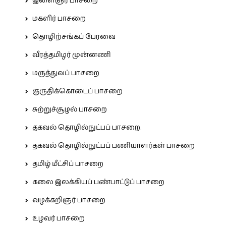
இளைஞர் பாசறை
மகளிர் பாசறை
தொழிற்சங்கப் பேரவை
வீரத்தமிழர் முன்னணி
மருத்துவப் பாசறை
குருதிக்கொடைப் பாசறை
சுற்றுச்சூழல் பாசறை
தகவல் தொழில்நுட்பப் பாசறை.
தகவல் தொழில்நுட்பப் பணியாளர்கள் பாசறை
தமிழ் மீட்சிப் பாசறை
கலை இலக்கியப் பண்பாட்டுப் பாசறை
வழக்கறிஞர் பாசறை
உழவர் பாசறை