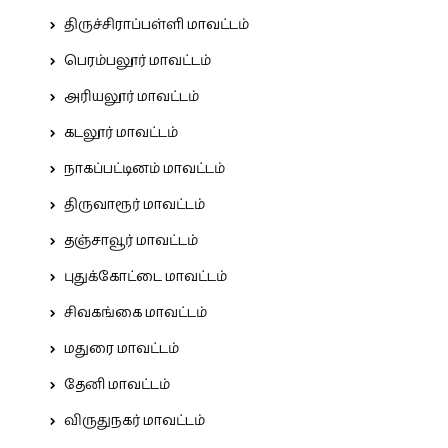
திருச்சிராப்பள்ளி மாவட்டம்
பெரம்பலூர் மாவட்டம்
அரியலூர் மாவட்டம்
கடலூர் மாவட்டம்
நாகப்பட்டினம் மாவட்டம்
திருவாரூர் மாவட்டம்
தஞ்சாவூர் மாவட்டம்
புதுக்கோட்டை மாவட்டம்
சிவகங்கை மாவட்டம்
மதுரை மாவட்டம்
தேனி மாவட்டம்
விருதுநகர் மாவட்டம்