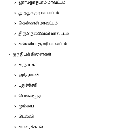
இராமநாதபுரம் மாவட்டம்
தூத்துக்குடி மாவட்டம்
தென்காசி மாவட்டம்
திருநெல்வேலி மாவட்டம்
கன்னியாகுமரி மாவட்டம்
இந்தியக் கிளைகள்
கர்நாடகா
அந்தமான்
புதுச்சேரி
பெங்களூர்
மும்பை
டெல்லி
காரைக்கால்