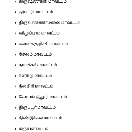
கிருஷ்ணகிரி மாவட்டம்
தர்மபுரி மாவட்டம்
திருவண்ணாமலை மாவட்டம்
விழுப்புரம் மாவட்டம்
கள்ளக்குறிச்சி மாவட்டம்
சேலம் மாவட்டம்
நாமக்கல் மாவட்டம்
ஈரோடு மாவட்டம்
நீலகிரி மாவட்டம்
கோயம்புத்தூர் மாவட்டம்
திருப்பூர் மாவட்டம்
திண்டுக்கல் மாவட்டம்
கரூர் மாவட்டம்