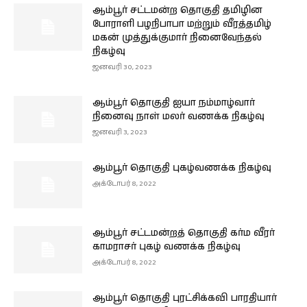
ஆம்பூர் சட்டமன்ற தொகுதி தமிழின
போராளி பழநிபாபா மற்றும் வீரத்தமிழ்
மகன் முத்துக்குமார் நினைவேந்தல்
நிகழ்வு
ஜனவரி 30, 2023
ஆம்பூர் தொகுதி ஐயா நம்மாழ்வார்
நினைவு நாள் மலர் வணக்க நிகழ்வு
ஜனவரி 3, 2023
ஆம்பூர் தொகுதி புகழ்வணக்க நிகழ்வு
அக்டோபர் 8, 2022
ஆம்பூர் சட்டமன்றத் தொகுதி கர்ம வீரர்
காமராசர் புகழ் வணக்க நிகழ்வு
அக்டோபர் 8, 2022
ஆம்பூர் தொகுதி புரட்சிக்கவி பாரதியார்