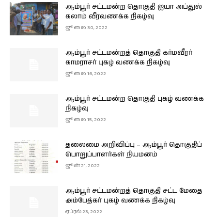
ஆம்பூர் சட்டமன்ற தொகுதி ஐயா அப்துல்
கலாம் வீரவணக்க நிகழ்வு
ஜூலை 30, 2022
ஆம்பூர் சட்டமன்றத் தொகுதி கர்மவீரர்
காமராசர் புகழ் வணக்க நிகழ்வு
ஜூலை 16, 2022
ஆம்பூர் சட்டமன்ற தொகுதி புகழ் வணக்க
நிகழ்வு
ஜூலை 15, 2022
தலைமை அறிவிப்பு – ஆம்பூர் தொகுதிப்
பொறுப்பாளர்கள் நியமனம்
ஜூன் 21, 2022
ஆம்பூர் சட்டமன்றத் தொகுதி சட்ட மேதை
அம்பேத்கர் புகழ் வணக்க நிகழ்வு
ஏப்ரல் 23, 2022