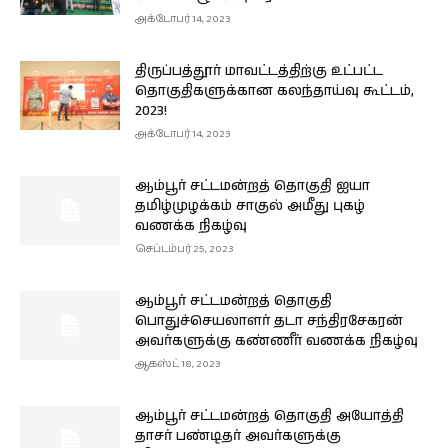
அக்டோபர் 14, 2023
திருப்பத்தூர் மாவட்டத்திற்கு உட்பட்ட
தொகுதிகளுக்கான கலந்தாய்வு கூட்டம்,
2023!
அக்டோபர் 14, 2023
ஆம்பூர் சட்டமன்றத் தொகுதி ஐயா
தமிழ்முழக்கம் சாகுல் அமீது புகழ்
வணக்க நிகழ்வு
செப்டம்பர் 25, 2023
ஆம்பூர் சட்டமன்றத் தொகுதி
பொதுச்செயலாளர் தடா சந்திரசேகரன்
அவர்களுக்கு கண்ணீர் வணக்க நிகழ்வு
ஆகஸ்ட் 18, 2023
ஆம்பூர் சட்டமன்றத் தொகுதி அயோத்தி
தாசர் பண்டிதர் அவர்களுக்கு