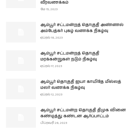
வீரவணக்கம்
மே 15, 2023
ஆம்பூர் சட்டமன்றத் தொகுதி அண்ணல்
அம்பேத்கர் புகழ் வணக்க நிகழ்வு
ஏப்ரல் 18, 2023
ஆம்பூர் சட்டமன்றத் தொகுதி
மரக்கன்றுகள் நடும் நிகழ்வு
ஏப்ரல் 17, 2023
ஆம்பூர் தொகுதி ஐயா காயிதே மில்லத்
மலர் வணக்க நிகழ்வு
ஏப்ரல் 12, 2023
ஆம்பூர் சட்டமன்ற தொகுதி திமுக வினை
கண்டித்து கண்டன ஆர்ப்பாட்டம்
பிப்ரவரி 28, 2023