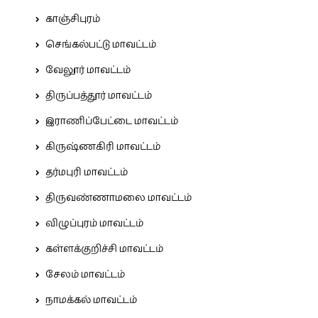
காஞ்சிபுரம்
செங்கல்பட்டு மாவட்டம்
வேலூர் மாவட்டம்
திருப்பத்தூர் மாவட்டம்
இராணிப்பேட்டை மாவட்டம்
கிருஷ்ணகிரி மாவட்டம்
தர்மபுரி மாவட்டம்
திருவண்ணாமலை மாவட்டம்
விழுப்புரம் மாவட்டம்
கள்ளக்குறிச்சி மாவட்டம்
சேலம் மாவட்டம்
நாமக்கல் மாவட்டம்