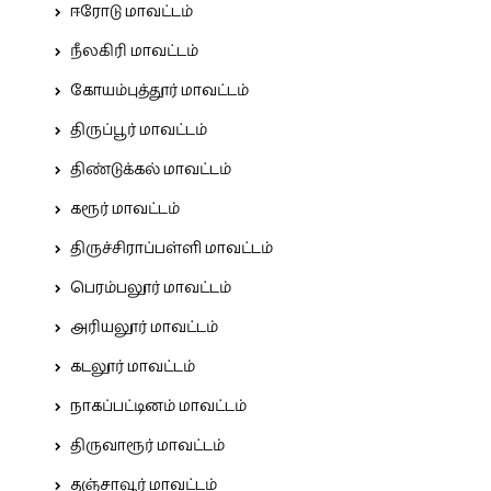
ஈரோடு மாவட்டம்
நீலகிரி மாவட்டம்
கோயம்புத்தூர் மாவட்டம்
திருப்பூர் மாவட்டம்
திண்டுக்கல் மாவட்டம்
கரூர் மாவட்டம்
திருச்சிராப்பள்ளி மாவட்டம்
பெரம்பலூர் மாவட்டம்
அரியலூர் மாவட்டம்
கடலூர் மாவட்டம்
நாகப்பட்டினம் மாவட்டம்
திருவாரூர் மாவட்டம்
தஞ்சாவூர் மாவட்டம்