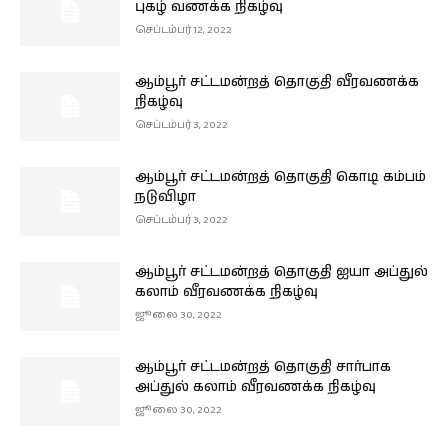
புகழ் வணக்க நிகழ்வு
செப்டம்பர் 12, 2022
ஆம்பூர் சட்டமன்றத் தொகுதி வீரவணக்க
நிகழ்வு
செப்டம்பர் 3, 2022
ஆம்பூர் சட்டமன்றத் தொகுதி கொடி கம்பம்
நடுவிழா
செப்டம்பர் 3, 2022
ஆம்பூர் சட்டமன்றத் தொகுதி ஐயா அப்துல்
கலாம் வீரவணக்க நிகழ்வு
ஜூலை 30, 2022
ஆம்பூர் சட்டமன்றத் தொகுதி சார்பாக
அப்துல் கலாம் வீரவணக்க நிகழ்வு
ஜூலை 30, 2022