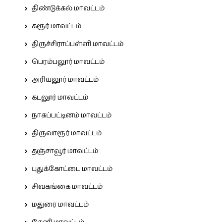
திண்டுக்கல் மாவட்டம்
கரூர் மாவட்டம்
திருச்சிராப்பள்ளி மாவட்டம்
பெரம்பலூர் மாவட்டம்
அரியலூர் மாவட்டம்
கடலூர் மாவட்டம்
நாகப்பட்டினம் மாவட்டம்
திருவாரூர் மாவட்டம்
தஞ்சாவூர் மாவட்டம்
புதுக்கோட்டை மாவட்டம்
சிவகங்கை மாவட்டம்
மதுரை மாவட்டம்