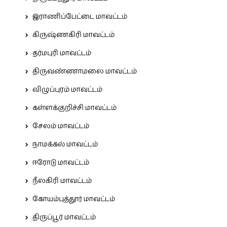
இராணிப்பேட்டை மாவட்டம்
கிருஷ்ணகிரி மாவட்டம்
தர்மபுரி மாவட்டம்
திருவண்ணாமலை மாவட்டம்
விழுப்புரம் மாவட்டம்
கள்ளக்குறிச்சி மாவட்டம்
சேலம் மாவட்டம்
நாமக்கல் மாவட்டம்
ஈரோடு மாவட்டம்
நீலகிரி மாவட்டம்
கோயம்புத்தூர் மாவட்டம்
திருப்பூர் மாவட்டம்