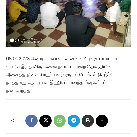
08.01.2023 அன்று மாலை வடசென்னை கிழக்கு மாவட்டம்
சார்பில் இராதாகிருட்டிணன் நகர் சட்டமன்ற தொகுதியின்
அனைத்து நிலை பொறுப்பாளர்களுடன் பொங்கல் நிகழ்ச்சி
நடத்துவது தொடர்பாக இறுதிகட்ட கலந்தாய்வு கூட்டம்
நடைபெற்றது.