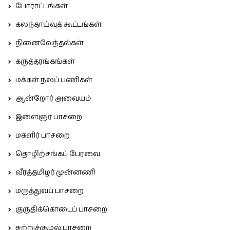
போராட்டங்கள்
கலந்தாய்வுக் கூட்டங்கள்
நினைவேந்தல்கள்
கருத்தரங்கங்கள்
மக்கள் நலப் பணிகள்
ஆன்றோர் அவையம்
இளைஞர் பாசறை
மகளிர் பாசறை
தொழிற்சங்கப் பேரவை
வீரத்தமிழர் முன்னணி
மருத்துவப் பாசறை
குருதிக்கொடைப் பாசறை
சுற்றுச்சூழல் பாசறை