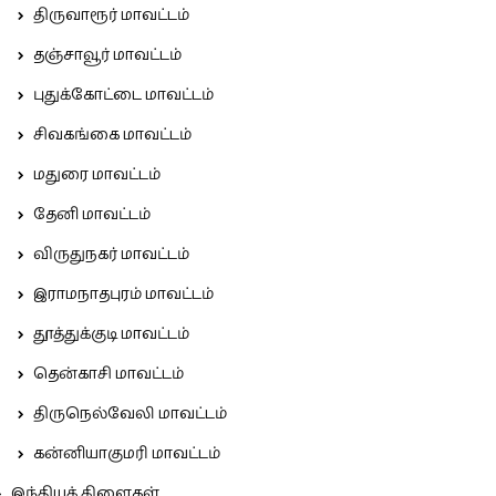
திருவாரூர் மாவட்டம்
தஞ்சாவூர் மாவட்டம்
புதுக்கோட்டை மாவட்டம்
சிவகங்கை மாவட்டம்
மதுரை மாவட்டம்
தேனி மாவட்டம்
விருதுநகர் மாவட்டம்
இராமநாதபுரம் மாவட்டம்
தூத்துக்குடி மாவட்டம்
தென்காசி மாவட்டம்
திருநெல்வேலி மாவட்டம்
கன்னியாகுமரி மாவட்டம்
இந்தியக் கிளைகள்