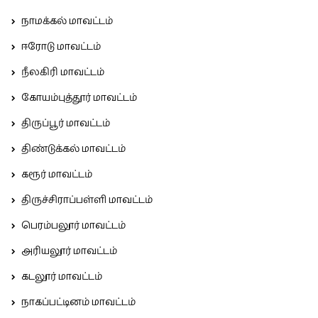
நாமக்கல் மாவட்டம்
ஈரோடு மாவட்டம்
நீலகிரி மாவட்டம்
கோயம்புத்தூர் மாவட்டம்
திருப்பூர் மாவட்டம்
திண்டுக்கல் மாவட்டம்
கரூர் மாவட்டம்
திருச்சிராப்பள்ளி மாவட்டம்
பெரம்பலூர் மாவட்டம்
அரியலூர் மாவட்டம்
கடலூர் மாவட்டம்
நாகப்பட்டினம் மாவட்டம்