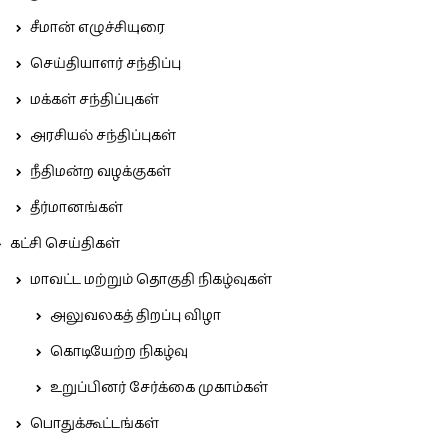
சீமான் எழுச்சியுரை
செய்தியாளர் சந்திப்பு
மக்கள் சந்திப்புகள்
அரசியல் சந்திப்புகள்
நீதிமன்ற வழக்குகள்
தீர்மானங்கள்
கட்சி செய்திகள்
மாவட்ட மற்றும் தொகுதி நிகழ்வுகள்
அலுவலகத் திறப்பு விழா
கொடியேற்ற நிகழ்வு
உறுப்பினர் சேர்க்கை முகாம்கள்
பொதுக்கூட்டங்கள்