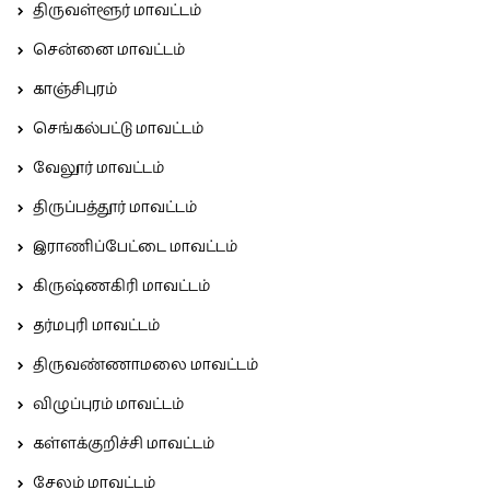
திருவள்ளூர் மாவட்டம்
சென்னை மாவட்டம்
காஞ்சிபுரம்
செங்கல்பட்டு மாவட்டம்
வேலூர் மாவட்டம்
திருப்பத்தூர் மாவட்டம்
இராணிப்பேட்டை மாவட்டம்
கிருஷ்ணகிரி மாவட்டம்
தர்மபுரி மாவட்டம்
திருவண்ணாமலை மாவட்டம்
விழுப்புரம் மாவட்டம்
கள்ளக்குறிச்சி மாவட்டம்
சேலம் மாவட்டம்