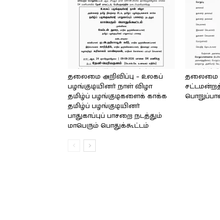
தலைமை அறிவிப்பு – உலகப்
தலைமை – 
பழங்குடியினர் நாள் விழா
சட்டமன்றத
தமிழ்ப் பழங்குடிகளைக் காக்க
பொறுப்பா
தமிழ்ப் பழங்குடியினர்
பாதுகாப்புப் பாசறை நடத்தும்
மாபெரும் பொதுக்கூட்டம்