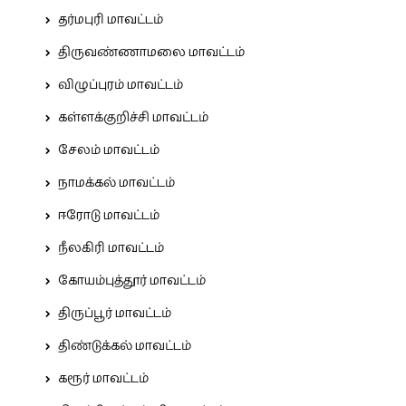
தர்மபுரி மாவட்டம்
திருவண்ணாமலை மாவட்டம்
விழுப்புரம் மாவட்டம்
கள்ளக்குறிச்சி மாவட்டம்
சேலம் மாவட்டம்
நாமக்கல் மாவட்டம்
ஈரோடு மாவட்டம்
நீலகிரி மாவட்டம்
கோயம்புத்தூர் மாவட்டம்
திருப்பூர் மாவட்டம்
திண்டுக்கல் மாவட்டம்
கரூர் மாவட்டம்