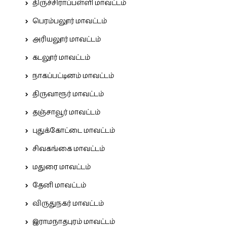
திருச்சிராப்பள்ளி மாவட்டம்
பெரம்பலூர் மாவட்டம்
அரியலூர் மாவட்டம்
கடலூர் மாவட்டம்
நாகப்பட்டினம் மாவட்டம்
திருவாரூர் மாவட்டம்
தஞ்சாவூர் மாவட்டம்
புதுக்கோட்டை மாவட்டம்
சிவகங்கை மாவட்டம்
மதுரை மாவட்டம்
தேனி மாவட்டம்
விருதுநகர் மாவட்டம்
இராமநாதபுரம் மாவட்டம்