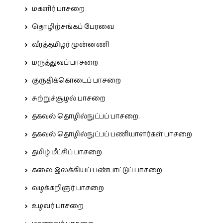
மகளிர் பாசறை
தொழிற்சங்கப் பேரவை
வீரத்தமிழர் முன்னணி
மருத்துவப் பாசறை
குருதிக்கொடைப் பாசறை
சுற்றுச்சூழல் பாசறை
தகவல் தொழில்நுட்பப் பாசறை.
தகவல் தொழில்நுட்பப் பணியாளர்கள் பாசறை
தமிழ் மீட்சிப் பாசறை
கலை இலக்கியப் பண்பாட்டுப் பாசறை
வழக்கறிஞர் பாசறை
உழவர் பாசறை