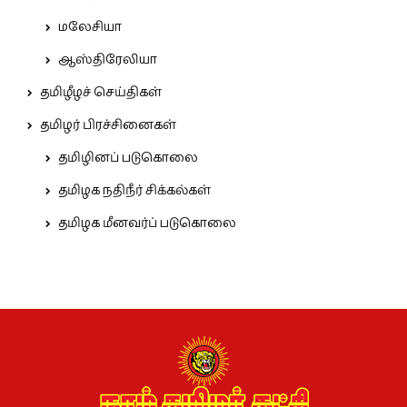
மலேசியா
ஆஸ்திரேலியா
தமிழீழச் செய்திகள்
தமிழர் பிரச்சினைகள்
தமிழினப் படுகொலை
தமிழக நதிநீர் சிக்கல்கள்
தமிழக மீனவர்ப் படுகொலை