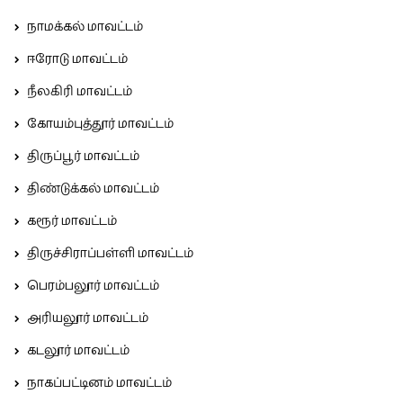
நாமக்கல் மாவட்டம்
ஈரோடு மாவட்டம்
நீலகிரி மாவட்டம்
கோயம்புத்தூர் மாவட்டம்
திருப்பூர் மாவட்டம்
திண்டுக்கல் மாவட்டம்
கரூர் மாவட்டம்
திருச்சிராப்பள்ளி மாவட்டம்
பெரம்பலூர் மாவட்டம்
அரியலூர் மாவட்டம்
கடலூர் மாவட்டம்
நாகப்பட்டினம் மாவட்டம்