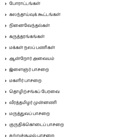
போராட்டங்கள்
கலந்தாய்வுக் கூட்டங்கள்
நினைவேந்தல்கள்
கருத்தரங்கங்கள்
மக்கள் நலப் பணிகள்
ஆன்றோர் அவையம்
இளைஞர் பாசறை
மகளிர் பாசறை
தொழிற்சங்கப் பேரவை
வீரத்தமிழர் முன்னணி
மருத்துவப் பாசறை
குருதிக்கொடைப் பாசறை
சுற்றுச்சூழல் பாசறை