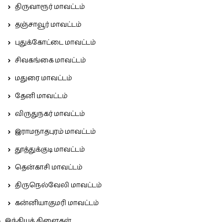
திருவாரூர் மாவட்டம்
தஞ்சாவூர் மாவட்டம்
புதுக்கோட்டை மாவட்டம்
சிவகங்கை மாவட்டம்
மதுரை மாவட்டம்
தேனி மாவட்டம்
விருதுநகர் மாவட்டம்
இராமநாதபுரம் மாவட்டம்
தூத்துக்குடி மாவட்டம்
தென்காசி மாவட்டம்
திருநெல்வேலி மாவட்டம்
கன்னியாகுமரி மாவட்டம்
இந்தியக் கிளைகள்