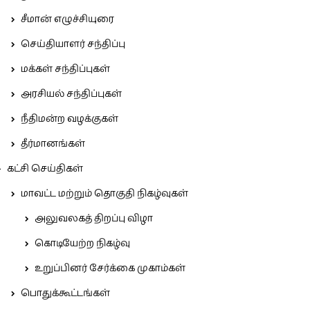
சீமான் எழுச்சியுரை
செய்தியாளர் சந்திப்பு
மக்கள் சந்திப்புகள்
அரசியல் சந்திப்புகள்
நீதிமன்ற வழக்குகள்
தீர்மானங்கள்
கட்சி செய்திகள்
மாவட்ட மற்றும் தொகுதி நிகழ்வுகள்
அலுவலகத் திறப்பு விழா
கொடியேற்ற நிகழ்வு
உறுப்பினர் சேர்க்கை முகாம்கள்
பொதுக்கூட்டங்கள்