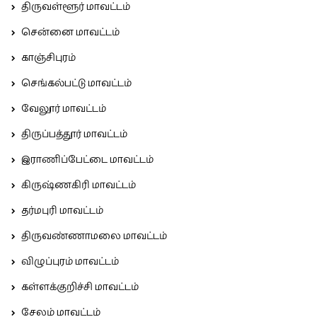
திருவள்ளூர் மாவட்டம்
சென்னை மாவட்டம்
காஞ்சிபுரம்
செங்கல்பட்டு மாவட்டம்
வேலூர் மாவட்டம்
திருப்பத்தூர் மாவட்டம்
இராணிப்பேட்டை மாவட்டம்
கிருஷ்ணகிரி மாவட்டம்
தர்மபுரி மாவட்டம்
திருவண்ணாமலை மாவட்டம்
விழுப்புரம் மாவட்டம்
கள்ளக்குறிச்சி மாவட்டம்
சேலம் மாவட்டம்