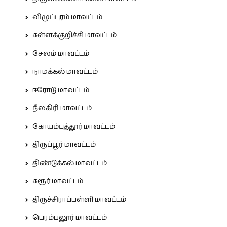
விழுப்புரம் மாவட்டம்
கள்ளக்குறிச்சி மாவட்டம்
சேலம் மாவட்டம்
நாமக்கல் மாவட்டம்
ஈரோடு மாவட்டம்
நீலகிரி மாவட்டம்
கோயம்புத்தூர் மாவட்டம்
திருப்பூர் மாவட்டம்
திண்டுக்கல் மாவட்டம்
கரூர் மாவட்டம்
திருச்சிராப்பள்ளி மாவட்டம்
பெரம்பலூர் மாவட்டம்