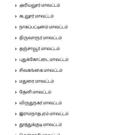
அரியலூர் மாவட்டம்
கடலூர் மாவட்டம்
நாகப்பட்டினம் மாவட்டம்
திருவாரூர் மாவட்டம்
தஞ்சாவூர் மாவட்டம்
புதுக்கோட்டை மாவட்டம்
சிவகங்கை மாவட்டம்
மதுரை மாவட்டம்
தேனி மாவட்டம்
விருதுநகர் மாவட்டம்
இராமநாதபுரம் மாவட்டம்
தூத்துக்குடி மாவட்டம்