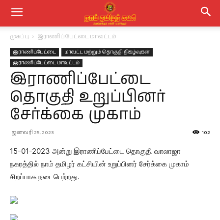
முகப்பு
இராணிப்பேட்டை மாவட்டம்
இராணிப்பேட்டை
மாவட்ட மற்றும் தொகுதி நிகழ்வுகள்
இராணிப்பேட்டை மாவட்டம்
இராணிப்பேட்டை
தொகுதி உறுப்பினர்
சேர்க்கை முகாம்
ஜனவரி 25, 2023
102
15-01-2023 அன்று இராணிப்பேட்டை தொகுதி வாலாஜா
நகரத்தில் நாம் தமிழர் கட்சியின் உறுப்பினர் சேர்க்கை முகாம்
சிறப்பாக நடைபெற்றது.