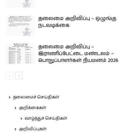
தலைமை அறிவிப்பு – ஒழுங்கு
நடவடிக்கை
தலைமை அறிவிப்பு –
இராணிப்பேட்டை மண்டலம் –
பொறுப்பாளர்கள் நியமனம் 2026
தலைமைச் செய்திகள்
அறிக்கைகள்
வாழ்த்துச் செய்திகள்
அறிவிப்புகள்