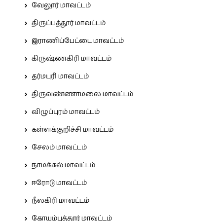
வேலூர் மாவட்டம்
திருப்பத்தூர் மாவட்டம்
இராணிப்பேட்டை மாவட்டம்
கிருஷ்ணகிரி மாவட்டம்
தர்மபுரி மாவட்டம்
திருவண்ணாமலை மாவட்டம்
விழுப்புரம் மாவட்டம்
கள்ளக்குறிச்சி மாவட்டம்
சேலம் மாவட்டம்
நாமக்கல் மாவட்டம்
ஈரோடு மாவட்டம்
நீலகிரி மாவட்டம்
கோயம்புத்தூர் மாவட்டம்