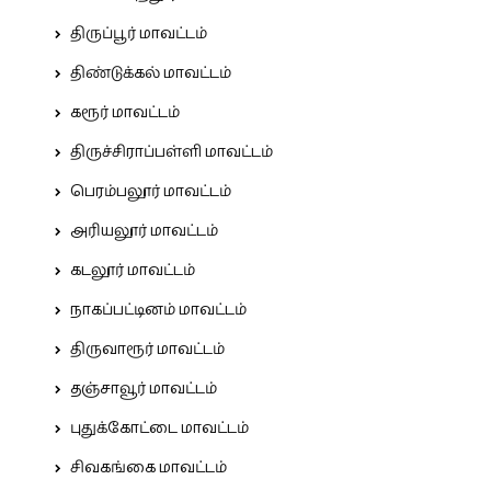
திருப்பூர் மாவட்டம்
திண்டுக்கல் மாவட்டம்
கரூர் மாவட்டம்
திருச்சிராப்பள்ளி மாவட்டம்
பெரம்பலூர் மாவட்டம்
அரியலூர் மாவட்டம்
கடலூர் மாவட்டம்
நாகப்பட்டினம் மாவட்டம்
திருவாரூர் மாவட்டம்
தஞ்சாவூர் மாவட்டம்
புதுக்கோட்டை மாவட்டம்
சிவகங்கை மாவட்டம்