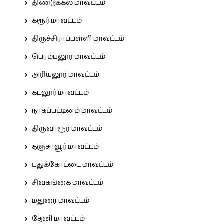
திண்டுக்கல் மாவட்டம்
கரூர் மாவட்டம்
திருச்சிராப்பள்ளி மாவட்டம்
பெரம்பலூர் மாவட்டம்
அரியலூர் மாவட்டம்
கடலூர் மாவட்டம்
நாகப்பட்டினம் மாவட்டம்
திருவாரூர் மாவட்டம்
தஞ்சாவூர் மாவட்டம்
புதுக்கோட்டை மாவட்டம்
சிவகங்கை மாவட்டம்
மதுரை மாவட்டம்
தேனி மாவட்டம்