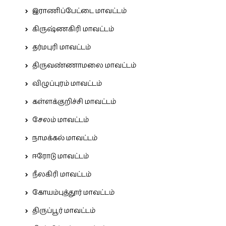
இராணிப்பேட்டை மாவட்டம்
கிருஷ்ணகிரி மாவட்டம்
தர்மபுரி மாவட்டம்
திருவண்ணாமலை மாவட்டம்
விழுப்புரம் மாவட்டம்
கள்ளக்குறிச்சி மாவட்டம்
சேலம் மாவட்டம்
நாமக்கல் மாவட்டம்
ஈரோடு மாவட்டம்
நீலகிரி மாவட்டம்
கோயம்புத்தூர் மாவட்டம்
திருப்பூர் மாவட்டம்