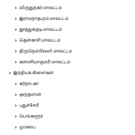
விருதுநகர் மாவட்டம்
இராமநாதபுரம் மாவட்டம்
தூத்துக்குடி மாவட்டம்
தென்காசி மாவட்டம்
திருநெல்வேலி மாவட்டம்
கன்னியாகுமரி மாவட்டம்
இந்தியக் கிளைகள்
கர்நாடகா
அந்தமான்
புதுச்சேரி
பெங்களூர்
மும்பை