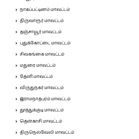
நாகப்பட்டினம் மாவட்டம்
திருவாரூர் மாவட்டம்
தஞ்சாவூர் மாவட்டம்
புதுக்கோட்டை மாவட்டம்
சிவகங்கை மாவட்டம்
மதுரை மாவட்டம்
தேனி மாவட்டம்
விருதுநகர் மாவட்டம்
இராமநாதபுரம் மாவட்டம்
தூத்துக்குடி மாவட்டம்
தென்காசி மாவட்டம்
திருநெல்வேலி மாவட்டம்