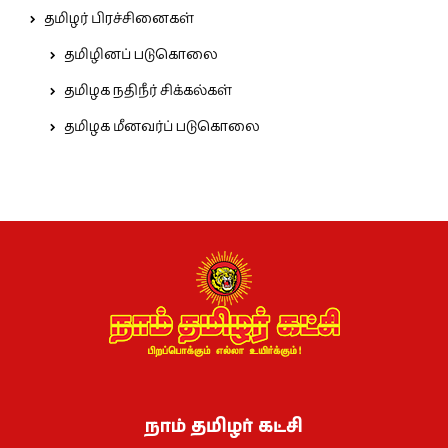
தமிழர் பிரச்சினைகள்
தமிழினப் படுகொலை
தமிழக நதிநீர் சிக்கல்கள்
தமிழக மீனவர்ப் படுகொலை
நாம் தமிழர் கட்சி