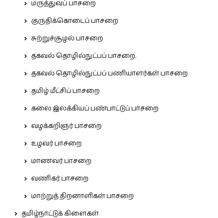
மருத்துவப் பாசறை
குருதிக்கொடைப் பாசறை
சுற்றுச்சூழல் பாசறை
தகவல் தொழில்நுட்பப் பாசறை.
தகவல் தொழில்நுட்பப் பணியாளர்கள் பாசறை
தமிழ் மீட்சிப் பாசறை
கலை இலக்கியப் பண்பாட்டுப் பாசறை
வழக்கறிஞர் பாசறை
உழவர் பாசறை
மாணவர் பாசறை
வணிகர் பாசறை
மாற்றுத் திறனாளிகள் பாசறை
தமிழ்நாட்டுக் கிளைகள்