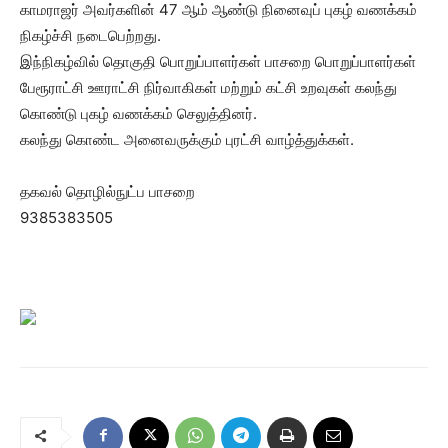
காமராஜர் அவர்களின் 47 ஆம் ஆண்டு நினைவுப் புகழ் வணக்கம்
நிகழ்ச்சி நடைபெற்றது.
இந்நிகழ்வில் தொகுதி பொறுப்பாளர்கள் பாசறை பொறுப்பாளர்கள்
பேரூராட்சி ஊராட்சி நிர்வாகிகள் மற்றும் கட்சி உறவுகள் கலந்து
கொண்டு புகழ் வணக்கம் செலுத்தினர்.
கலந்து கொண்ட அனைவருக்கும் புரட்சி வாழ்த்துக்கள்.
தகவல் தொழில்நுட்ப பாசறை
9385383505