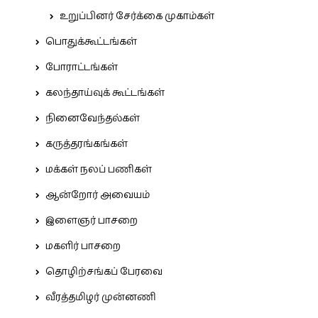
உறுப்பினர் சேர்க்கை முகாம்கள்
பொதுக்கூட்டங்கள்
போராட்டங்கள்
கலந்தாய்வுக் கூட்டங்கள்
நினைவேந்தல்கள்
கருத்தரங்கங்கள்
மக்கள் நலப் பணிகள்
ஆன்றோர் அவையம்
இளைஞர் பாசறை
மகளிர் பாசறை
தொழிற்சங்கப் பேரவை
வீரத்தமிழர் முன்னணி