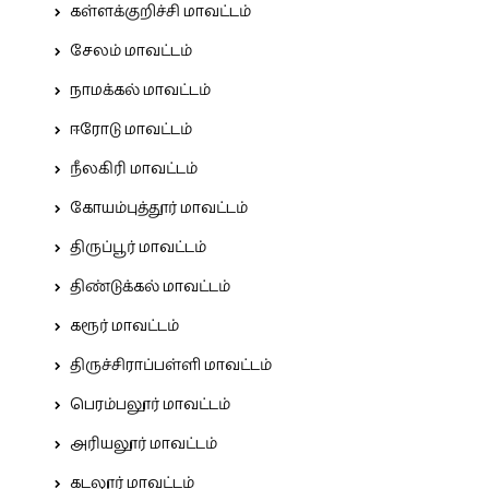
கள்ளக்குறிச்சி மாவட்டம்
சேலம் மாவட்டம்
நாமக்கல் மாவட்டம்
ஈரோடு மாவட்டம்
நீலகிரி மாவட்டம்
கோயம்புத்தூர் மாவட்டம்
திருப்பூர் மாவட்டம்
திண்டுக்கல் மாவட்டம்
கரூர் மாவட்டம்
திருச்சிராப்பள்ளி மாவட்டம்
பெரம்பலூர் மாவட்டம்
அரியலூர் மாவட்டம்
கடலூர் மாவட்டம்