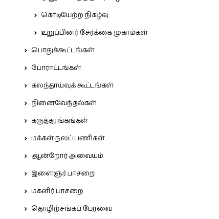
கொடியேற்ற நிகழ்வு
உறுப்பினர் சேர்க்கை முகாம்கள்
பொதுக்கூட்டங்கள்
போராட்டங்கள்
கலந்தாய்வுக் கூட்டங்கள்
நினைவேந்தல்கள்
கருத்தரங்கங்கள்
மக்கள் நலப் பணிகள்
ஆன்றோர் அவையம்
இளைஞர் பாசறை
மகளிர் பாசறை
தொழிற்சங்கப் பேரவை