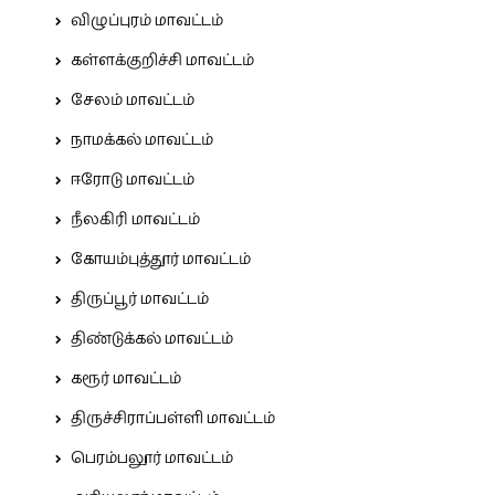
விழுப்புரம் மாவட்டம்
கள்ளக்குறிச்சி மாவட்டம்
சேலம் மாவட்டம்
நாமக்கல் மாவட்டம்
ஈரோடு மாவட்டம்
நீலகிரி மாவட்டம்
கோயம்புத்தூர் மாவட்டம்
திருப்பூர் மாவட்டம்
திண்டுக்கல் மாவட்டம்
கரூர் மாவட்டம்
திருச்சிராப்பள்ளி மாவட்டம்
பெரம்பலூர் மாவட்டம்