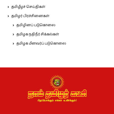
தமிழீழச் செய்திகள்
தமிழர் பிரச்சினைகள்
தமிழினப் படுகொலை
தமிழக நதிநீர் சிக்கல்கள்
தமிழக மீனவர்ப் படுகொலை