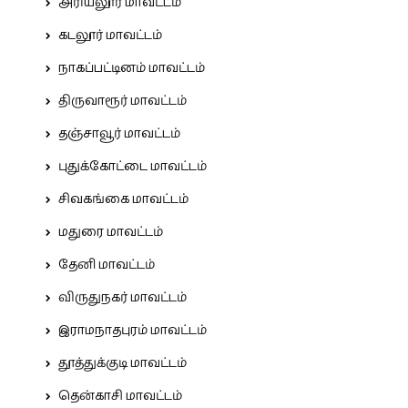
அரியலூர் மாவட்டம்
கடலூர் மாவட்டம்
நாகப்பட்டினம் மாவட்டம்
திருவாரூர் மாவட்டம்
தஞ்சாவூர் மாவட்டம்
புதுக்கோட்டை மாவட்டம்
சிவகங்கை மாவட்டம்
மதுரை மாவட்டம்
தேனி மாவட்டம்
விருதுநகர் மாவட்டம்
இராமநாதபுரம் மாவட்டம்
தூத்துக்குடி மாவட்டம்
தென்காசி மாவட்டம்