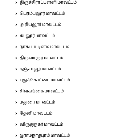
திருச்சிராப்பள்ளி மாவட்டம்
பெரம்பலூர் மாவட்டம்
அரியலூர் மாவட்டம்
கடலூர் மாவட்டம்
நாகப்பட்டினம் மாவட்டம்
திருவாரூர் மாவட்டம்
தஞ்சாவூர் மாவட்டம்
புதுக்கோட்டை மாவட்டம்
சிவகங்கை மாவட்டம்
மதுரை மாவட்டம்
தேனி மாவட்டம்
விருதுநகர் மாவட்டம்
இராமநாதபுரம் மாவட்டம்