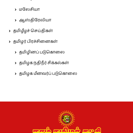
மலேசியா
ஆஸ்திரேலியா
தமிழீழச் செய்திகள்
தமிழர் பிரச்சினைகள்
தமிழினப் படுகொலை
தமிழக நதிநீர் சிக்கல்கள்
தமிழக மீனவர்ப் படுகொலை