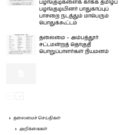
பழங்குடிகளைக் காக்க தமிழ்ப்
பழங்குடியினர் பாதுகாப்புப்
பாசறை நடத்தும் மாபெரும்
பொதுக்கூட்டம்
தலைமை – அம்பத்தூர்
சட்டமன்றத் தொகுதி
பொறுப்பாளர்கள் நியமனம்
தலைமைச் செய்திகள்
அறிக்கைகள்