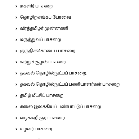
மகளிர் பாசறை
தொழிற்சங்கப் பேரவை
வீரத்தமிழர் முன்னணி
மருத்துவப் பாசறை
குருதிக்கொடைப் பாசறை
சுற்றுச்சூழல் பாசறை
தகவல் தொழில்நுட்பப் பாசறை.
தகவல் தொழில்நுட்பப் பணியாளர்கள் பாசறை
தமிழ் மீட்சிப் பாசறை
கலை இலக்கியப் பண்பாட்டுப் பாசறை
வழக்கறிஞர் பாசறை
உழவர் பாசறை