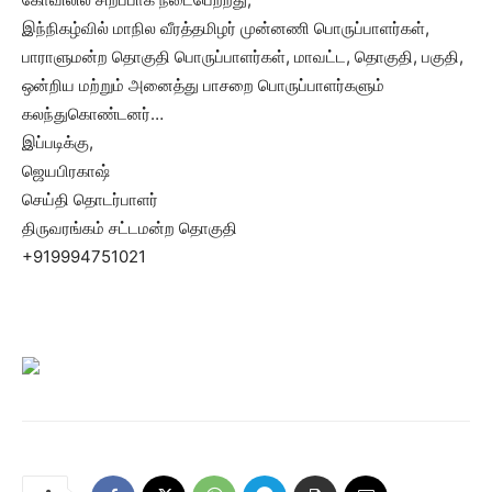
இந்நிகழ்வில் மாநில வீரத்தமிழர் முன்னணி பொருப்பாளர்கள்,
பாராளுமன்ற தொகுதி பொருப்பாளர்கள், மாவட்ட, தொகுதி, பகுதி,
ஒன்றிய மற்றும் அனைத்து பாசறை பொருப்பாளர்களும்
கலந்துகொண்டனர்…
இப்படிக்கு,
ஜெயபிரகாஷ்
செய்தி தொடர்பாளர்
திருவரங்கம் சட்டமன்ற தொகுதி
+919994751021