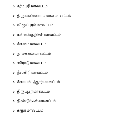
தர்மபுரி மாவட்டம்
திருவண்ணாமலை மாவட்டம்
விழுப்புரம் மாவட்டம்
கள்ளக்குறிச்சி மாவட்டம்
சேலம் மாவட்டம்
நாமக்கல் மாவட்டம்
ஈரோடு மாவட்டம்
நீலகிரி மாவட்டம்
கோயம்புத்தூர் மாவட்டம்
திருப்பூர் மாவட்டம்
திண்டுக்கல் மாவட்டம்
கரூர் மாவட்டம்