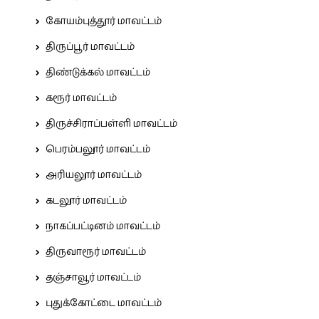
கோயம்புத்தூர் மாவட்டம்
திருப்பூர் மாவட்டம்
திண்டுக்கல் மாவட்டம்
கரூர் மாவட்டம்
திருச்சிராப்பள்ளி மாவட்டம்
பெரம்பலூர் மாவட்டம்
அரியலூர் மாவட்டம்
கடலூர் மாவட்டம்
நாகப்பட்டினம் மாவட்டம்
திருவாரூர் மாவட்டம்
தஞ்சாவூர் மாவட்டம்
புதுக்கோட்டை மாவட்டம்