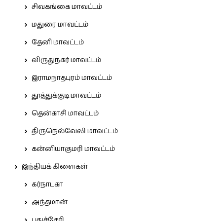
சிவகங்கை மாவட்டம்
மதுரை மாவட்டம்
தேனி மாவட்டம்
விருதுநகர் மாவட்டம்
இராமநாதபுரம் மாவட்டம்
தூத்துக்குடி மாவட்டம்
தென்காசி மாவட்டம்
திருநெல்வேலி மாவட்டம்
கன்னியாகுமரி மாவட்டம்
இந்தியக் கிளைகள்
கர்நாடகா
அந்தமான்
புதுச்சேரி