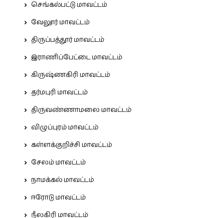
செங்கல்பட்டு மாவட்டம்
வேலூர் மாவட்டம்
திருப்பத்தூர் மாவட்டம்
இராணிப்பேட்டை மாவட்டம்
கிருஷ்ணகிரி மாவட்டம்
தர்மபுரி மாவட்டம்
திருவண்ணாமலை மாவட்டம்
விழுப்புரம் மாவட்டம்
கள்ளக்குறிச்சி மாவட்டம்
சேலம் மாவட்டம்
நாமக்கல் மாவட்டம்
ஈரோடு மாவட்டம்
நீலகிரி மாவட்டம்